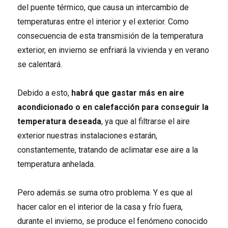
del puente térmico, que causa un intercambio de
temperaturas entre el interior y el exterior. Como
consecuencia de esta transmisión de la temperatura
exterior, en invierno se enfriará la vivienda y en verano
se calentará.
Debido a esto,
habrá que gastar más en aire
acondicionado o en calefacción para conseguir la
temperatura deseada
, ya que al filtrarse el aire
exterior nuestras instalaciones estarán,
constantemente, tratando de aclimatar ese aire a la
temperatura anhelada.
Pero además se suma otro problema. Y es que al
hacer calor en el interior de la casa y frío fuera,
durante el invierno, se produce el fenómeno conocido