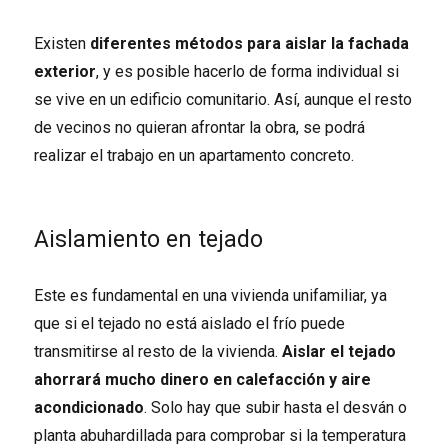
Existen
diferentes métodos para aislar la fachada
exterior
, y es posible hacerlo de forma individual si
se vive en un edificio comunitario. Así, aunque el resto
de vecinos no quieran afrontar la obra, se podrá
realizar el trabajo en un apartamento concreto.
Aislamiento en tejado
Este es fundamental en una vivienda unifamiliar, ya
que si el tejado no está aislado el frío puede
transmitirse al resto de la vivienda.
Aislar el tejado
ahorrará mucho dinero en calefacción y aire
acondicionado
. Solo hay que subir hasta el desván o
planta abuhardillada para comprobar si la temperatura