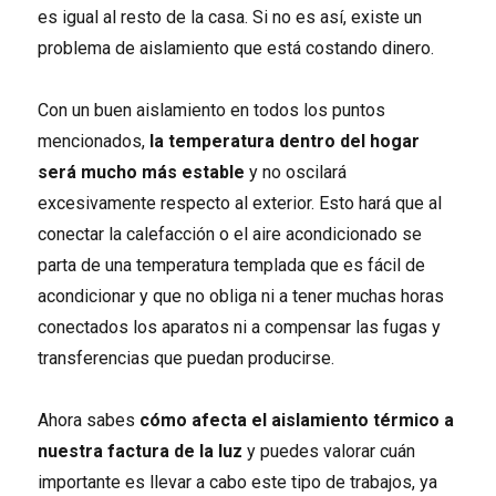
es igual al resto de la casa. Si no es así, existe un
problema de aislamiento que está costando dinero.
Con un buen aislamiento en todos los puntos
mencionados,
la temperatura dentro del hogar
será mucho más estable
y no oscilará
excesivamente respecto al exterior. Esto hará que al
conectar la calefacción o el aire acondicionado se
parta de una temperatura templada que es fácil de
acondicionar y que no obliga ni a tener muchas horas
conectados los aparatos ni a compensar las fugas y
transferencias que puedan producirse.
Ahora sabes
cómo afecta el aislamiento térmico a
nuestra factura de la luz
y puedes valorar cuán
importante es llevar a cabo este tipo de trabajos, ya