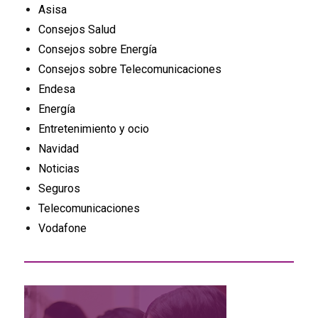
Asisa
Consejos Salud
Consejos sobre Energía
Consejos sobre Telecomunicaciones
Endesa
Energía
Entretenimiento y ocio
Navidad
Noticias
Seguros
Telecomunicaciones
Vodafone