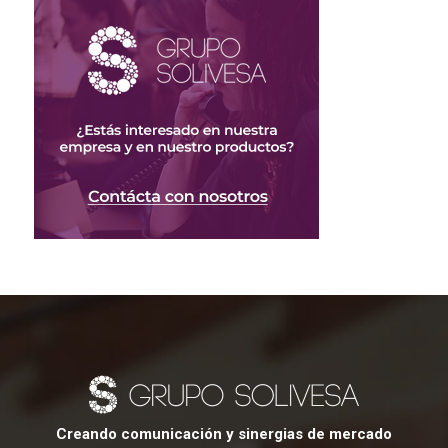
Creando comunicación y sinergias de mercado