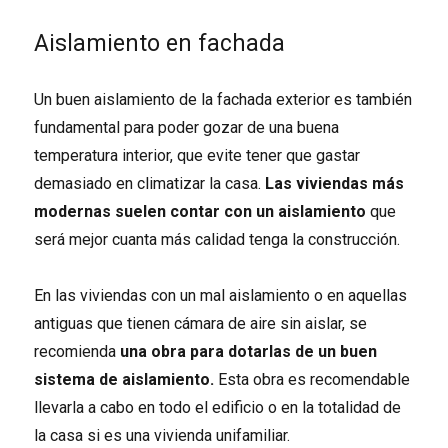
Aislamiento en fachada
Un buen aislamiento de la fachada exterior es también
fundamental para poder gozar de una buena
temperatura interior, que evite tener que gastar
demasiado en climatizar la casa.
Las viviendas más
modernas suelen contar con un aislamiento
que
será mejor cuanta más calidad tenga la construcción.
En las viviendas con un mal aislamiento o en aquellas
antiguas que tienen cámara de aire sin aislar, se
recomienda
una obra para dotarlas de un buen
sistema de aislamiento.
Esta obra es recomendable
llevarla a cabo en todo el edificio o en la totalidad de
la casa si es una vivienda unifamiliar.