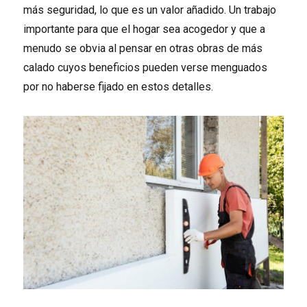
más seguridad, lo que es un valor añadido. Un trabajo
importante para que el hogar sea acogedor y que a
menudo se obvia al pensar en otras obras de más
calado cuyos beneficios pueden verse menguados
por no haberse fijado en estos detalles.