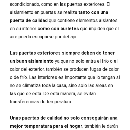
acondicionado, como en las puertas exteriores. El
aislamiento en puertas se realiza
tanto con una
puerta de calidad
que contiene elementos aislantes
en su interior
como con burletes
que impiden que el
aire pueda escaparse por debajo.
Las puertas exteriores siempre deben de tener
un buen aislamiento
ya que no solo entra el frío o el
calor del exterior, también se producen fugas de calor
o de frío. Las interiores es importante que lo tengan si
no se climatiza toda la casa, sino solo las áreas en
las que se está. De esta manera, se evitan
transferencias de temperatura.
Unas puertas de calidad no solo conseguirán una
mejor temperatura para el hogar
, también le darán