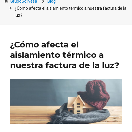
GrupoSolivesa
Blog
¿Cómo afecta el aislamiento térmico a nuestra factura de la
luz?
¿Cómo afecta el
aislamiento térmico a
nuestra factura de la luz?