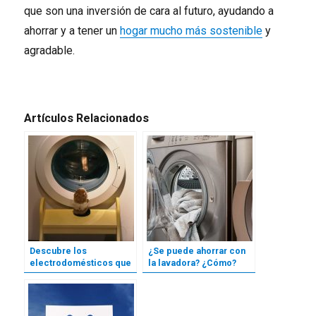
que son una inversión de cara al futuro, ayudando a
ahorrar y a tener un
hogar mucho más sostenible
y
agradable.
Artículos Relacionados
Descubre los
¿Se puede ahorrar con
electrodomésticos que
la lavadora? ¿Cómo?
más energía consumen