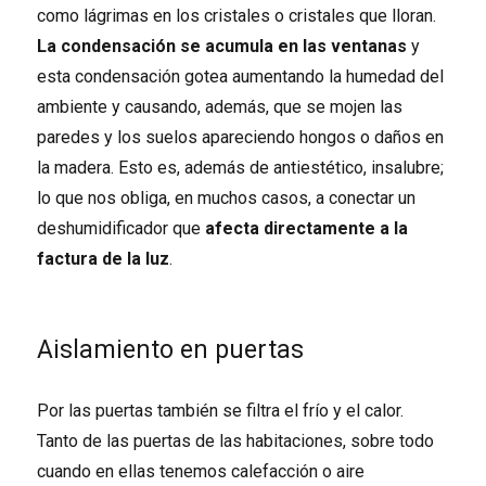
como lágrimas en los cristales o cristales que lloran.
La condensación se acumula en las ventanas
y
esta condensación gotea aumentando la humedad del
ambiente y causando, además, que se mojen las
paredes y los suelos apareciendo hongos o daños en
la madera. Esto es, además de antiestético, insalubre;
lo que nos obliga, en muchos casos, a conectar un
deshumidificador que
afecta directamente a la
factura de la luz
.
Aislamiento en puertas
Por las puertas también se filtra el frío y el calor.
Tanto de las puertas de las habitaciones, sobre todo
cuando en ellas tenemos calefacción o aire