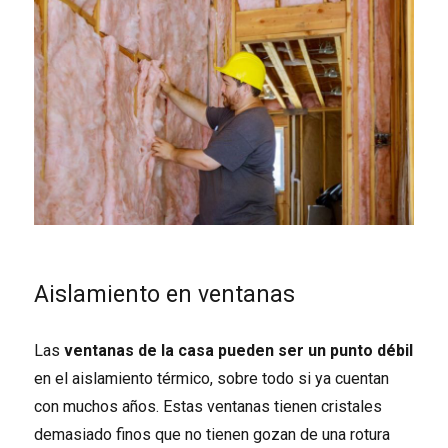
Aislamiento en ventanas
Las
ventanas de la casa pueden ser un punto débil
en el aislamiento térmico, sobre todo si ya cuentan
con muchos años. Estas ventanas tienen cristales
demasiado finos que no tienen gozan de una rotura