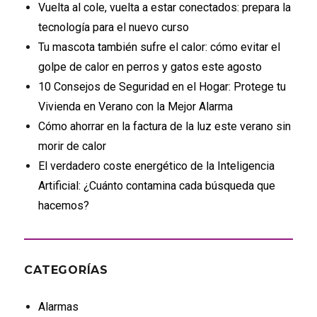
Vuelta al cole, vuelta a estar conectados: prepara la
tecnología para el nuevo curso
Tu mascota también sufre el calor: cómo evitar el
golpe de calor en perros y gatos este agosto
10 Consejos de Seguridad en el Hogar: Protege tu
Vivienda en Verano con la Mejor Alarma
Cómo ahorrar en la factura de la luz este verano sin
morir de calor
El verdadero coste energético de la Inteligencia
Artificial: ¿Cuánto contamina cada búsqueda que
hacemos?
CATEGORÍAS
Alarmas