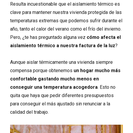
Resulta incuestionable que el aislamiento térmico es
clave para mantener nuestra vivienda protegida de las
temperaturas extremas que podemos sufrir durante el
año, tanto el calor del verano como el frío del invierno.
Pero, ¿te has preguntado alguna vez
cómo afecta el
aislamiento térmico a nuestra factura de la luz
?
Aunque aislar térmicamente una vivienda siempre
compensa porque obtenemos
un
hogar mucho más
confortable gastando mucho menos en
conseguir una temperatura acogedora
. Esto no
quita que haya que pedir diferentes presupuestos
para conseguir el más ajustado sin renunciar a la
calidad del trabajo.