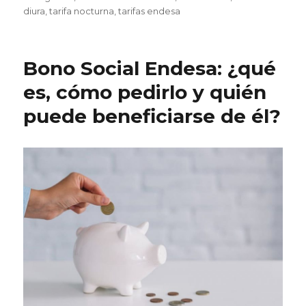
diura
,
tarifa nocturna
,
tarifas endesa
Bono Social Endesa: ¿qué
es, cómo pedirlo y quién
puede beneficiarse de él?