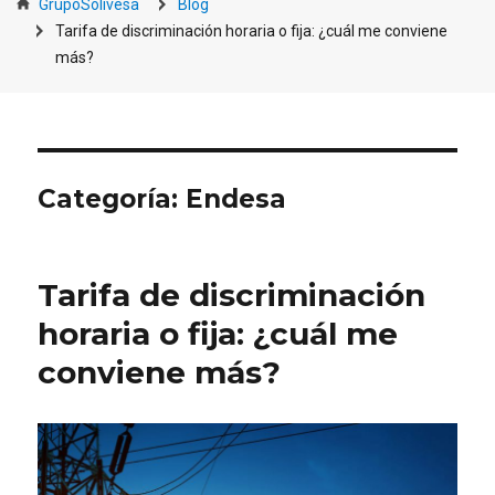
GrupoSolivesa
Blog
Tarifa de discriminación horaria o fija: ¿cuál me conviene
más?
Categoría:
Endesa
Tarifa de discriminación
horaria o fija: ¿cuál me
conviene más?