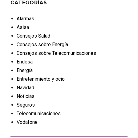
CATEGORÍAS
Alarmas
Asisa
Consejos Salud
Consejos sobre Energía
Consejos sobre Telecomunicaciones
Endesa
Energía
Entretenimiento y ocio
Navidad
Noticias
Seguros
Telecomunicaciones
Vodafone