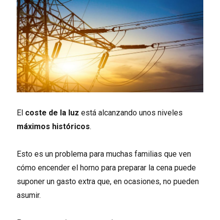
El
coste de la luz
está alcanzando unos niveles
máximos históricos
.
Esto es un problema para muchas familias que ven
cómo encender el horno para preparar la cena puede
suponer un gasto extra que, en ocasiones, no pueden
asumir.