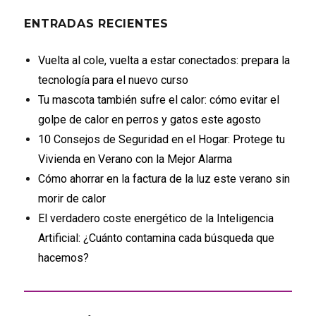
ENTRADAS RECIENTES
Vuelta al cole, vuelta a estar conectados: prepara la
tecnología para el nuevo curso
Tu mascota también sufre el calor: cómo evitar el
golpe de calor en perros y gatos este agosto
10 Consejos de Seguridad en el Hogar: Protege tu
Vivienda en Verano con la Mejor Alarma
Cómo ahorrar en la factura de la luz este verano sin
morir de calor
El verdadero coste energético de la Inteligencia
Artificial: ¿Cuánto contamina cada búsqueda que
hacemos?