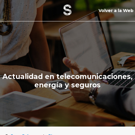
Volver a la Web
Actualidad en telecomunicaciones,
energía y seguros