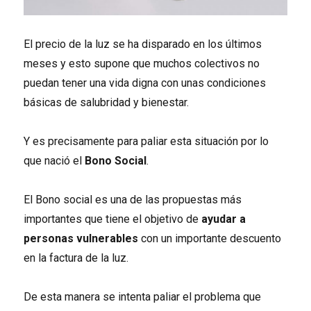
El precio de la luz se ha disparado en los últimos
meses y esto supone que muchos colectivos no
puedan tener una vida digna con unas condiciones
básicas de salubridad y bienestar.
Y es precisamente para paliar esta situación por lo
que nació el
Bono Social
.
El Bono social es una de las propuestas más
importantes que tiene el objetivo de
ayudar a
personas vulnerables
con un importante descuento
en la factura de la luz.
De esta manera se intenta paliar el problema que