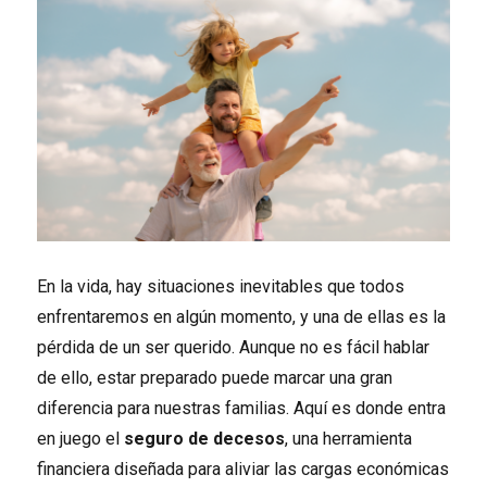
En la vida, hay situaciones inevitables que todos
enfrentaremos en algún momento, y una de ellas es la
pérdida de un ser querido. Aunque no es fácil hablar
de ello, estar preparado puede marcar una gran
diferencia para nuestras familias. Aquí es donde entra
en juego el
seguro de decesos
, una herramienta
financiera diseñada para aliviar las cargas económicas