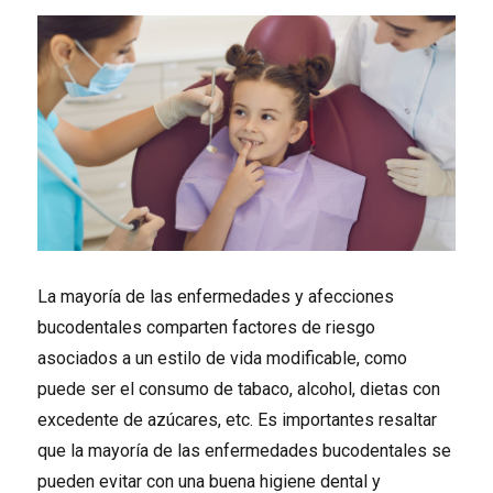
La mayoría de las enfermedades y afecciones
bucodentales comparten factores de riesgo
asociados a un estilo de vida modificable, como
puede ser el consumo de tabaco, alcohol, dietas con
excedente de azúcares, etc. Es importantes resaltar
que la mayoría de las enfermedades bucodentales se
pueden evitar con una buena higiene dental y