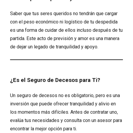
Saber que tus seres queridos no tendrán que cargar
con el peso económico ni logístico de tu despedida
es una forma de cuidar de ellos incluso después de tu
partida. Este acto de previsión y amor es una manera
de dejar un legado de tranquilidad y apoyo.
¿Es el Seguro de Decesos para Ti?
Un seguro de decesos no es obligatorio, pero es una
inversión que puede ofrecer tranquilidad y alivio en
los momentos más difíciles. Antes de contratar uno,
evalúa tus necesidades y consulta con un asesor para
encontrar la mejor opción para ti.