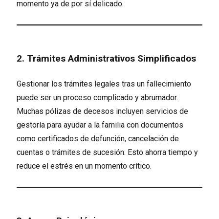
momento ya de por sí delicado.
2. Trámites Administrativos Simplificados
Gestionar los trámites legales tras un fallecimiento
puede ser un proceso complicado y abrumador.
Muchas pólizas de decesos incluyen servicios de
gestoría para ayudar a la familia con documentos
como certificados de defunción, cancelación de
cuentas o trámites de sucesión. Esto ahorra tiempo y
reduce el estrés en un momento crítico.