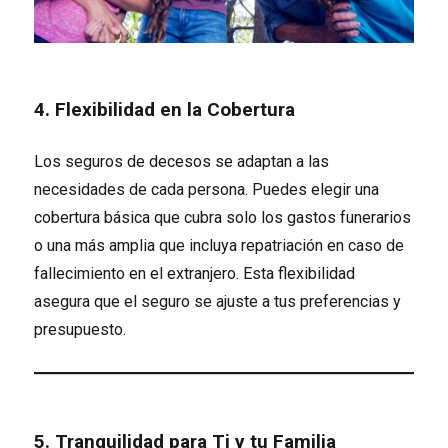
4. Flexibilidad en la Cobertura
Los seguros de decesos se adaptan a las
necesidades de cada persona. Puedes elegir una
cobertura básica que cubra solo los gastos funerarios
o una más amplia que incluya repatriación en caso de
fallecimiento en el extranjero. Esta flexibilidad
asegura que el seguro se ajuste a tus preferencias y
presupuesto.
5. Tranquilidad para Ti y tu Familia