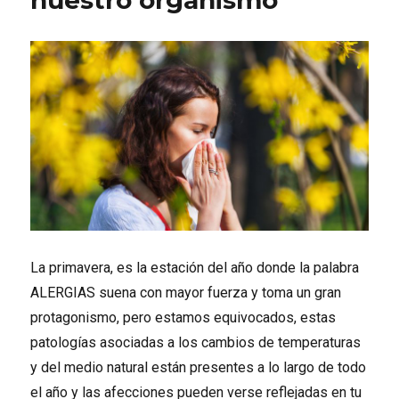
nuestro organismo
La primavera, es la estación del año donde la palabra
ALERGIAS suena con mayor fuerza y toma un gran
protagonismo, pero estamos equivocados, estas
patologías asociadas a los cambios de temperaturas
y del medio natural están presentes a lo largo de todo
el año y las afecciones pueden verse reflejadas en tu