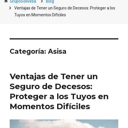
GrupoSolivesa
Blog
Ventajas de Tener un Seguro de Decesos: Proteger a los
Tuyos en Momentos Difíciles
Categoría:
Asisa
Ventajas de Tener un
Seguro de Decesos:
Proteger a los Tuyos en
Momentos Difíciles