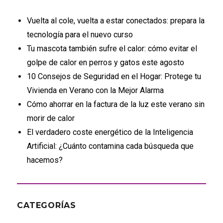
Vuelta al cole, vuelta a estar conectados: prepara la
tecnología para el nuevo curso
Tu mascota también sufre el calor: cómo evitar el
golpe de calor en perros y gatos este agosto
10 Consejos de Seguridad en el Hogar: Protege tu
Vivienda en Verano con la Mejor Alarma
Cómo ahorrar en la factura de la luz este verano sin
morir de calor
El verdadero coste energético de la Inteligencia
Artificial: ¿Cuánto contamina cada búsqueda que
hacemos?
CATEGORÍAS