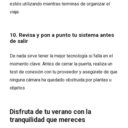
estés utilizando mientras terminas de organizar el
viaje.
10. Revisa y pon a punto tu sistema antes
de salir
De nada sirve tener la mejor tecnología si falla en el
momento clave. Antes de cerrar la puerta, realiza un
test de conexión con tu proveedor y asegúrate de que
ninguna cámara ha quedado obstruida por plantas u
objetos.
Disfruta de tu verano con la
tranquilidad que mereces