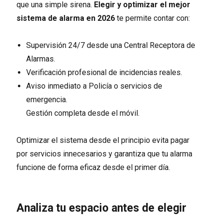
que una simple sirena.
Elegir y optimizar el mejor
sistema de alarma en 2026
te permite contar con:
Supervisión 24/7 desde una Central Receptora de
Alarmas.
Verificación profesional de incidencias reales.
Aviso inmediato a Policía o servicios de
emergencia.
Gestión completa desde el móvil.
Optimizar el sistema desde el principio evita pagar
por servicios innecesarios y garantiza que tu alarma
funcione de forma eficaz desde el primer día.
Analiza tu espacio antes de elegir