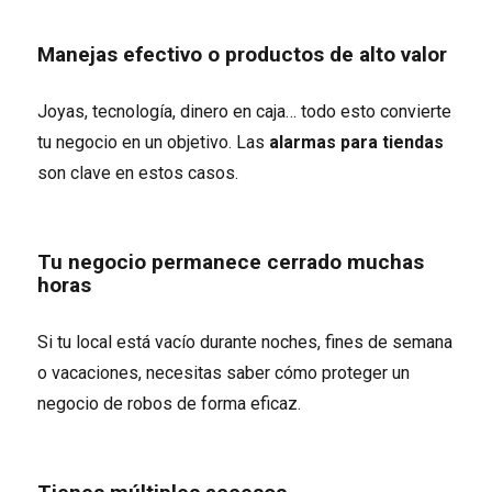
Manejas efectivo o productos de alto valor
Joyas, tecnología, dinero en caja… todo esto convierte
tu negocio en un objetivo. Las
alarmas para tiendas
son clave en estos casos.
Tu negocio permanece cerrado muchas
horas
Si tu local está vacío durante noches, fines de semana
o vacaciones, necesitas saber cómo proteger un
negocio de robos de forma eficaz.