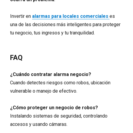
Invertir en
alarmas para locales comerciales
es
una de las decisiones más inteligentes para proteger
tu negocio, tus ingresos y tu tranquilidad.
FAQ
¿Cuándo contratar alarma negocio?
Cuando detectes riesgos como robos, ubicación
vulnerable o manejo de efectivo.
¿Cómo proteger un negocio de robos?
Instalando sistemas de seguridad, controlando
accesos y usando cámaras.