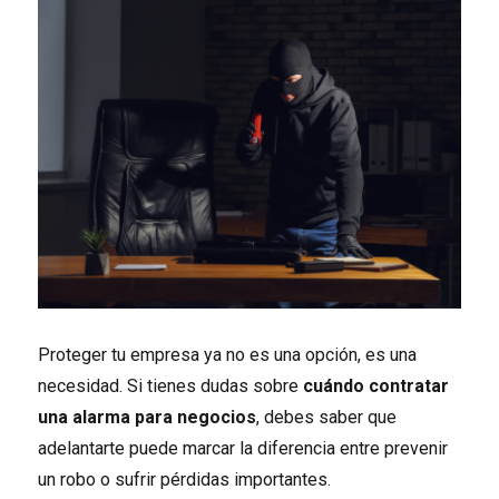
Proteger tu empresa ya no es una opción, es una
necesidad. Si tienes dudas sobre
cuándo contratar
una alarma para negocios
, debes saber que
adelantarte puede marcar la diferencia entre prevenir
un robo o sufrir pérdidas importantes.