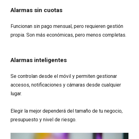
Alarmas sin cuotas
Funcionan sin pago mensual, pero requieren gestión
propia. Son más económicas, pero menos completas.
Alarmas inteligentes
Se controlan desde el móvil y permiten gestionar
accesos, notificaciones y cámaras desde cualquier
lugar.
Elegir la mejor dependerá del tamaño de tu negocio,
presupuesto y nivel de riesgo.