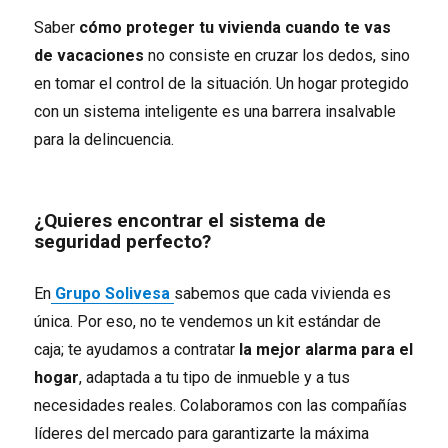
Saber
cómo proteger tu vivienda cuando te vas
de vacaciones
no consiste en cruzar los dedos, sino
en tomar el control de la situación. Un hogar protegido
con un sistema inteligente es una barrera insalvable
para la delincuencia.
¿Quieres encontrar el sistema de
seguridad perfecto?
En
Grupo Solivesa
sabemos que cada vivienda es
única. Por eso, no te vendemos un kit estándar de
caja; te ayudamos a contratar
la mejor alarma para el
hogar
, adaptada a tu tipo de inmueble y a tus
necesidades reales. Colaboramos con las compañías
líderes del mercado para garantizarte la máxima