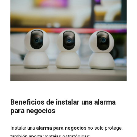
Beneficios de instalar una alarma
para negocios
Instalar una
alarma para negocios
no solo protege,
también aporta ventajas estratégicas: