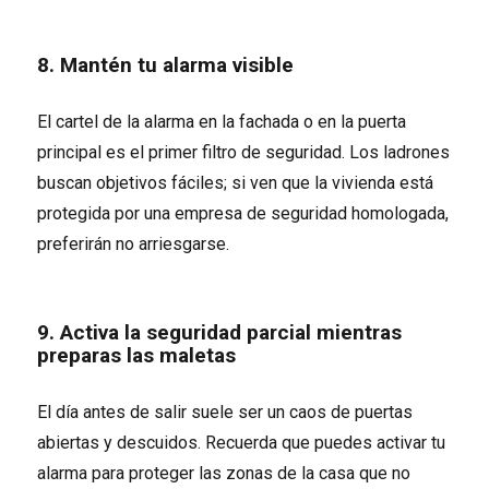
8. Mantén tu alarma visible
El cartel de la alarma en la fachada o en la puerta
principal es el primer filtro de seguridad. Los ladrones
buscan objetivos fáciles; si ven que la vivienda está
protegida por una empresa de seguridad homologada,
preferirán no arriesgarse.
9. Activa la seguridad parcial mientras
preparas las maletas
El día antes de salir suele ser un caos de puertas
abiertas y descuidos. Recuerda que puedes activar tu
alarma para proteger las zonas de la casa que no