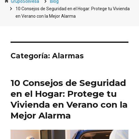
GrupoSolivesa
Blog
10 Consejos de Seguridad en el Hogar: Protege tu Vivienda
en Verano con la Mejor Alarma
Categoría:
Alarmas
10 Consejos de Seguridad
en el Hogar: Protege tu
Vivienda en Verano con la
Mejor Alarma