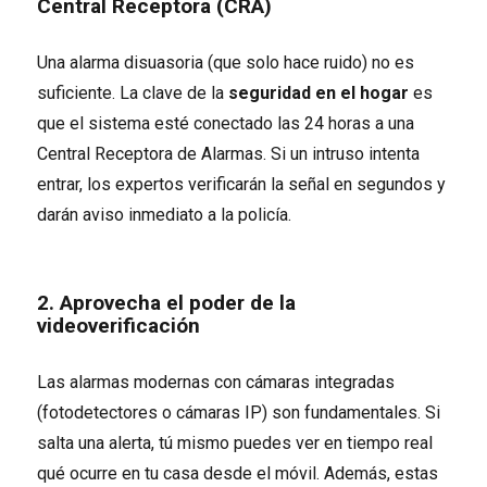
Central Receptora (CRA)
Una alarma disuasoria (que solo hace ruido) no es
suficiente. La clave de la
seguridad en el hogar
es
que el sistema esté conectado las 24 horas a una
Central Receptora de Alarmas. Si un intruso intenta
entrar, los expertos verificarán la señal en segundos y
darán aviso inmediato a la policía.
2. Aprovecha el poder de la
videoverificación
Las alarmas modernas con cámaras integradas
(fotodetectores o cámaras IP) son fundamentales. Si
salta una alerta, tú mismo puedes ver en tiempo real
qué ocurre en tu casa desde el móvil. Además, estas