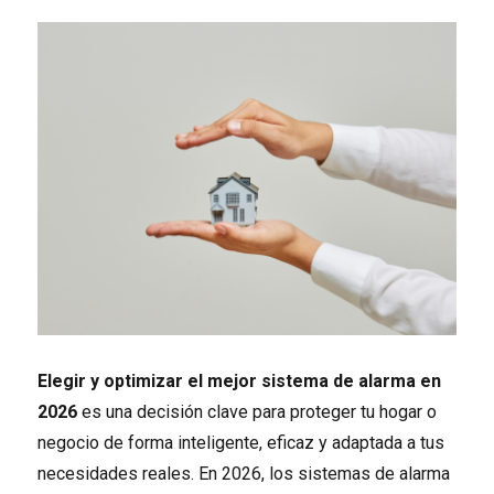
Elegir y optimizar el mejor sistema de alarma en
2026
es una decisión clave para proteger tu hogar o
negocio de forma inteligente, eficaz y adaptada a tus
necesidades reales. En 2026, los sistemas de alarma