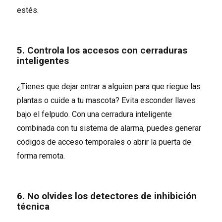
estés.
5. Controla los accesos con cerraduras
inteligentes
¿Tienes que dejar entrar a alguien para que riegue las
plantas o cuide a tu mascota? Evita esconder llaves
bajo el felpudo. Con una cerradura inteligente
combinada con tu sistema de alarma, puedes generar
códigos de acceso temporales o abrir la puerta de
forma remota.
6. No olvides los detectores de inhibición
técnica