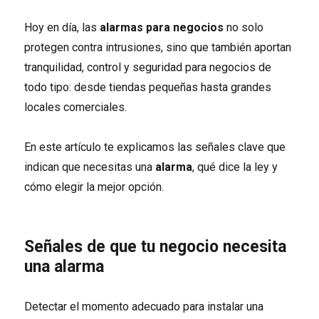
Hoy en día, las
alarmas para negocios
no solo
protegen contra intrusiones, sino que también aportan
tranquilidad, control y seguridad para negocios de
todo tipo: desde tiendas pequeñas hasta grandes
locales comerciales.
En este artículo te explicamos las señales clave que
indican que necesitas una
alarma
, qué dice la ley y
cómo elegir la mejor opción.
Señales de que tu negocio necesita
una alarma
Detectar el momento adecuado para instalar una