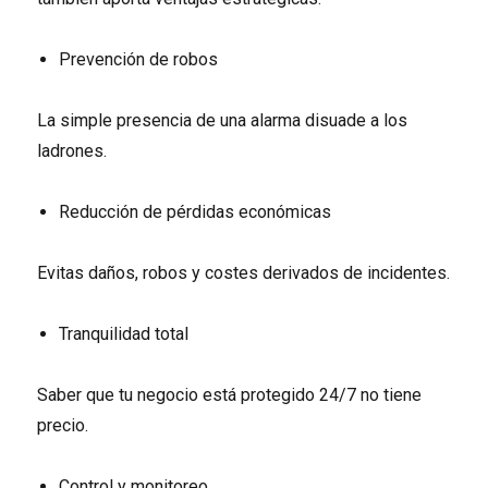
Prevención de robos
La simple presencia de una alarma disuade a los
ladrones.
Reducción de pérdidas económicas
Evitas daños, robos y costes derivados de incidentes.
Tranquilidad total
Saber que tu negocio está protegido 24/7 no tiene
precio.
Control y monitoreo