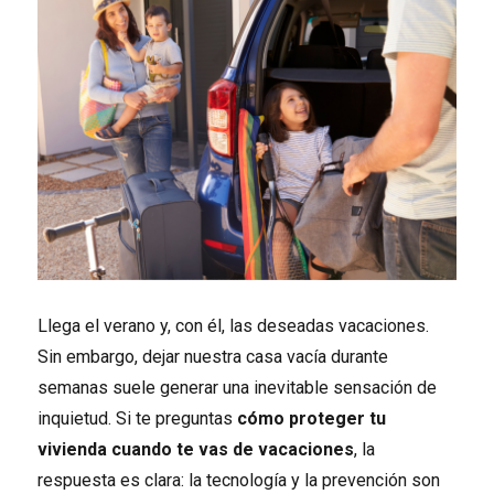
Llega el verano y, con él, las deseadas vacaciones.
Sin embargo, dejar nuestra casa vacía durante
semanas suele generar una inevitable sensación de
inquietud. Si te preguntas
cómo proteger tu
vivienda cuando te vas de vacaciones
, la
respuesta es clara: la tecnología y la prevención son