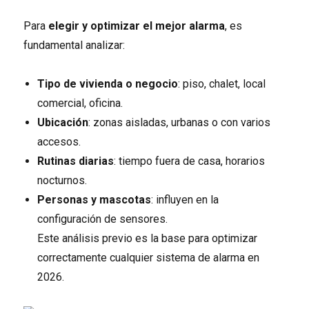
Para
elegir y optimizar el mejor alarma
, es
fundamental analizar:
Tipo de vivienda o negocio
: piso, chalet, local
comercial, oficina.
Ubicación
: zonas aisladas, urbanas o con varios
accesos.
Rutinas diarias
: tiempo fuera de casa, horarios
nocturnos.
Personas y mascotas
: influyen en la
configuración de sensores.
Este análisis previo es la base para optimizar
correctamente cualquier sistema de alarma en
2026.