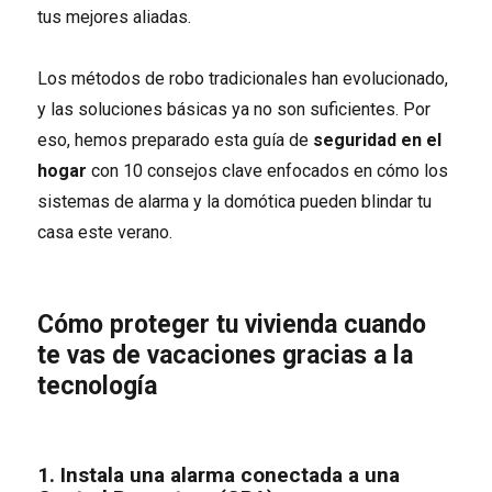
tus mejores aliadas.
Los métodos de robo tradicionales han evolucionado,
y las soluciones básicas ya no son suficientes. Por
eso, hemos preparado esta guía de
seguridad en el
hogar
con 10 consejos clave enfocados en cómo los
sistemas de alarma y la domótica pueden blindar tu
casa este verano.
Cómo proteger tu vivienda cuando
te vas de vacaciones gracias a la
tecnología
1. Instala una alarma conectada a una