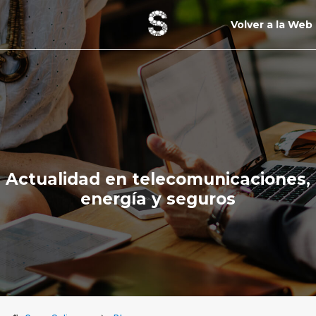
Volver a la Web
Actualidad en telecomunicaciones,
energía y seguros