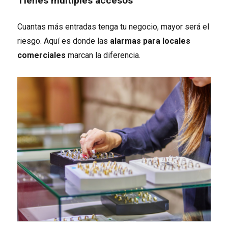
Tienes múltiples accesos
Cuantas más entradas tenga tu negocio, mayor será el
riesgo. Aquí es donde las
alarmas para locales
comerciales
marcan la diferencia.