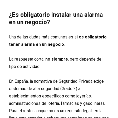
¿Es obligatorio instalar una alarma
en un negocio?
Una de las dudas más comunes es si
es obligatorio
tener alarma en un negocio
.
La respuesta corta:
no siempre
, pero depende del
tipo de actividad.
En España, la normativa de Seguridad Privada exige
sistemas de alta seguridad (Grado 3) a
establecimientos específicos como joyerías,
administraciones de lotería, farmacias y gasolineras.
Para el resto, aunque no es un requisito legal, es la