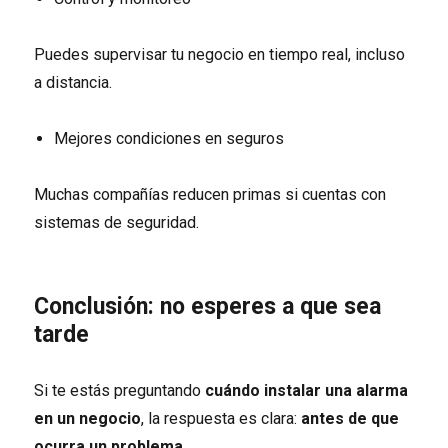
Puedes supervisar tu negocio en tiempo real, incluso
a distancia.
Mejores condiciones en seguros
Muchas compañías reducen primas si cuentas con
sistemas de seguridad.
Conclusión: no esperes a que sea
tarde
Si te estás preguntando
cuándo instalar una alarma
en un negocio
, la respuesta es clara:
antes de que
ocurra un problema
.