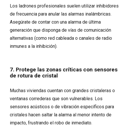
Los ladrones profesionales suelen utilizar inhibidores
de frecuencia para anular las alarmas inalámbricas.
Asegúrate de contar con una alarma de última
generación que disponga de vías de comunicación
alternativas (como red cableada o canales de radio
inmunes a la inhibición).
7. Protege las zonas críticas con sensores
de rotura de cristal
Muchas viviendas cuentan con grandes cristaleras o
ventanas correderas que son vulnerables. Los
sensores acústicos o de vibración específicos para
cristales hacen saltar la alarma al menor intento de
impacto, frustrando el robo de inmediato.