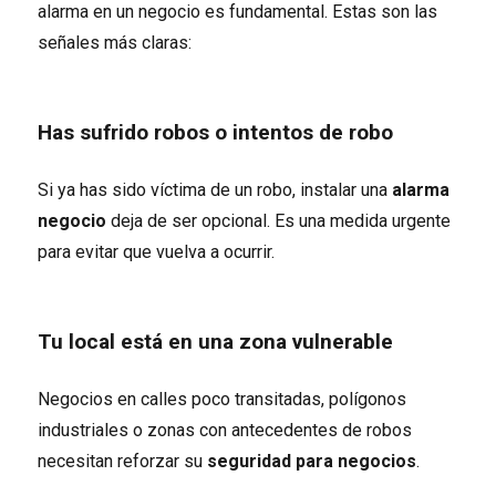
alarma en un negocio es fundamental. Estas son las
señales más claras:
Has sufrido robos o intentos de robo
Si ya has sido víctima de un robo, instalar una
alarma
negocio
deja de ser opcional. Es una medida urgente
para evitar que vuelva a ocurrir.
Tu local está en una zona vulnerable
Negocios en calles poco transitadas, polígonos
industriales o zonas con antecedentes de robos
necesitan reforzar su
seguridad para negocios
.