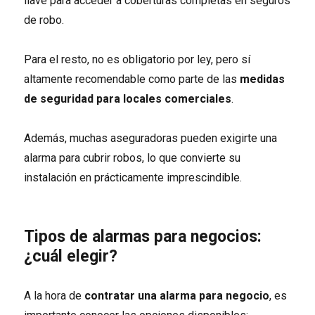
llave para acceder a coberturas completas en seguros
de robo.
Para el resto, no es obligatorio por ley, pero sí
altamente recomendable como parte de las
medidas
de seguridad para locales comerciales
.
Además, muchas aseguradoras pueden exigirte una
alarma para cubrir robos, lo que convierte su
instalación en prácticamente imprescindible.
Tipos de alarmas para negocios:
¿cuál elegir?
A la hora de
contratar una alarma para negocio
, es