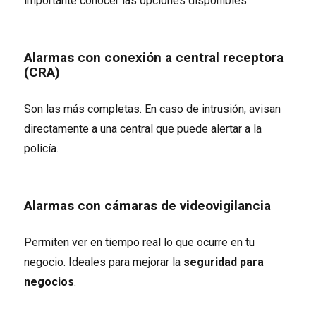
importante conocer las opciones disponibles:
Alarmas con conexión a central receptora
(CRA)
Son las más completas. En caso de intrusión, avisan
directamente a una central que puede alertar a la
policía.
Alarmas con cámaras de videovigilancia
Permiten ver en tiempo real lo que ocurre en tu
negocio. Ideales para mejorar la
seguridad para
negocios
.