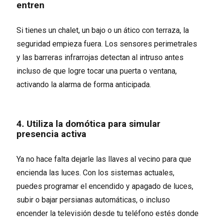
entren
Si tienes un chalet, un bajo o un ático con terraza, la
seguridad empieza fuera. Los sensores perimetrales
y las barreras infrarrojas detectan al intruso antes
incluso de que logre tocar una puerta o ventana,
activando la alarma de forma anticipada.
4. Utiliza la domótica para simular
presencia activa
Ya no hace falta dejarle las llaves al vecino para que
encienda las luces. Con los sistemas actuales,
puedes programar el encendido y apagado de luces,
subir o bajar persianas automáticas, o incluso
encender la televisión desde tu teléfono estés donde