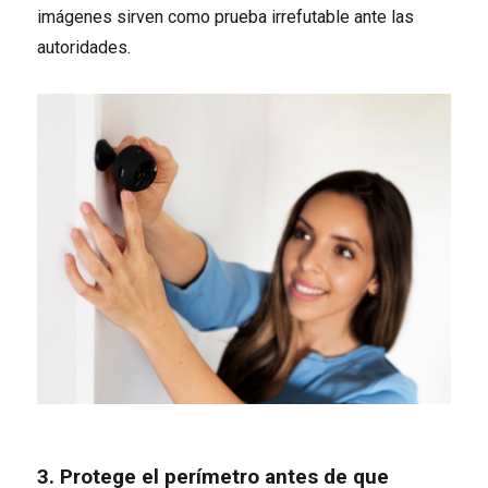
imágenes sirven como prueba irrefutable ante las
autoridades.
3. Protege el perímetro antes de que