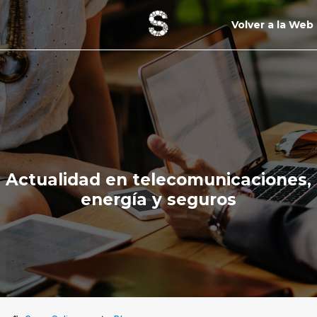
Volver a la Web
Actualidad en telecomunicaciones,
energía y seguros