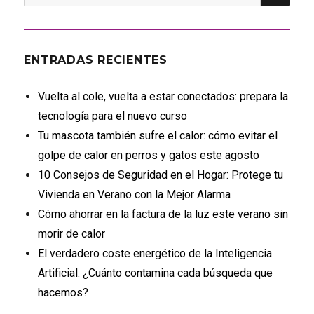
por:
ENTRADAS RECIENTES
Vuelta al cole, vuelta a estar conectados: prepara la
tecnología para el nuevo curso
Tu mascota también sufre el calor: cómo evitar el
golpe de calor en perros y gatos este agosto
10 Consejos de Seguridad en el Hogar: Protege tu
Vivienda en Verano con la Mejor Alarma
Cómo ahorrar en la factura de la luz este verano sin
morir de calor
El verdadero coste energético de la Inteligencia
Artificial: ¿Cuánto contamina cada búsqueda que
hacemos?