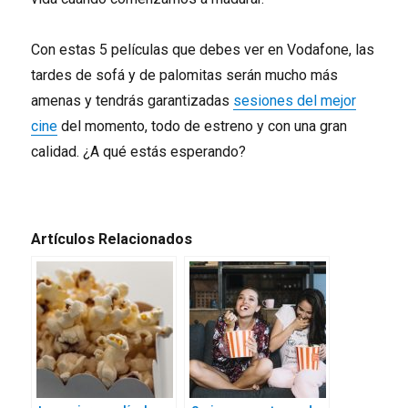
Con estas 5 películas que debes ver en Vodafone, las
tardes de sofá y de palomitas serán mucho más
amenas y tendrás garantizadas
sesiones del mejor
cine
del momento, todo de estreno y con una gran
calidad. ¿A qué estás esperando?
Artículos Relacionados