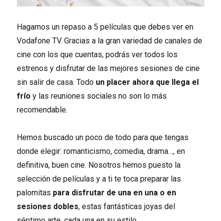
Hagamos un repaso a 5 películas que debes ver en
Vodafone TV. Gracias a la gran variedad de canales de
cine con los que cuentas, podrás ver todos los
estrenos y disfrutar de las mejores sesiones de cine
sin salir de casa. Todo
un placer ahora que llega el
frío
y las reuniones sociales no son lo más
recomendable.
Hemos buscado un poco de todo para que tengas
donde elegir: romanticismo, comedia, drama…, en
definitiva, buen cine. Nosotros hemos puesto la
selección de películas y a ti te toca preparar las
palomitas
para disfrutar de una en una o en
sesiones dobles
, estas fantásticas joyas del
séptimo arte, cada una en su estilo.