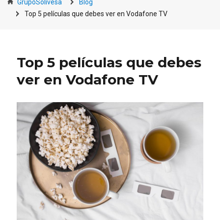
GrupoSolivesa
Blog
Top 5 películas que debes ver en Vodafone TV
Top 5 películas que debes
ver en Vodafone TV