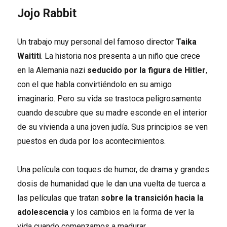
Jojo Rabbit
Un trabajo muy personal del famoso director
Taika
Waititi
. La historia nos presenta a un niño que crece
en la Alemania nazi
seducido por la figura de Hitler
,
con el que habla convirtiéndolo en su amigo
imaginario. Pero su vida se trastoca peligrosamente
cuando descubre que su madre esconde en el interior
de su vivienda a una joven judía. Sus principios se ven
puestos en duda por los acontecimientos.
Una película con toques de humor, de drama y grandes
dosis de humanidad que le dan una vuelta de tuerca a
las películas que tratan
sobre la transición hacia la
adolescencia
y los cambios en la forma de ver la
vida cuando comenzamos a madurar.