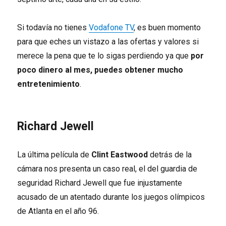
Si todavía no tienes
Vodafone TV
, es buen momento
para que eches un vistazo a las ofertas y valores si
merece la pena que te lo sigas perdiendo ya que
por
poco dinero al mes, puedes obtener mucho
entretenimiento
.
Richard Jewell
La última película de
Clint Eastwood
detrás de la
cámara nos presenta un caso real, el del guardia de
seguridad Richard Jewell que fue injustamente
acusado de un atentado durante los juegos olímpicos
de Atlanta en el año 96.