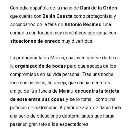
Comedia española de la mano de
Dani de la Orden
que cuenta con
Belén Cuesta
como protagonista y
secundarios de la talla de
Antonio Resines
. Una
comedia con toques muy románticos que juega con
situaciones de enredo
muy divertidas.
La protagonista es Marina, una joven que se dedica a
la
organización de bodas
pero que escapa de los
compromisos en su vida personal. Tras una noche
loca con un chico, su pareja, que casualmente es
amiga de la infancia de Marina,
encuentra la tarjeta
de esta entre sus cosas
y se lo toma… como una
petición de matrimonio. A partir de aquí, se darán toda
una serie de situaciones desternillantes que harán
pasar un gran rato a los espectadores.