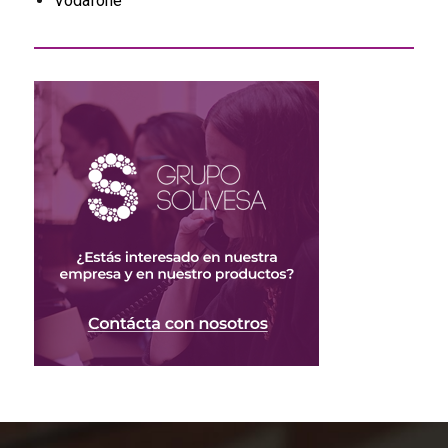
Vodafone