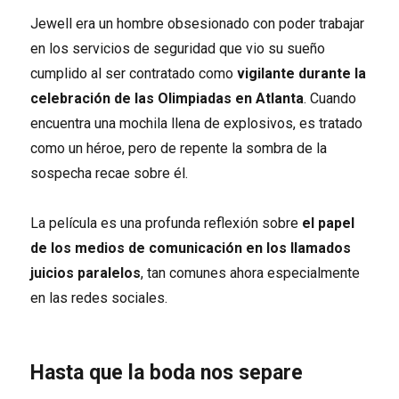
Jewell era un hombre obsesionado con poder trabajar
en los servicios de seguridad que vio su sueño
cumplido al ser contratado como
vigilante durante la
celebración de las Olimpiadas en Atlanta
. Cuando
encuentra una mochila llena de explosivos, es tratado
como un héroe, pero de repente la sombra de la
sospecha recae sobre él.
La película es una profunda reflexión sobre
el papel
de los medios de comunicación en los llamados
juicios paralelos
, tan comunes ahora especialmente
en las redes sociales.
Hasta que la boda nos separe