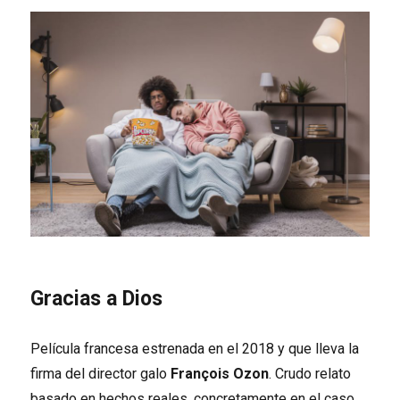
Gracias a Dios
Película francesa estrenada en el 2018 y que lleva la
firma del director galo
François Ozon
. Crudo relato
basado en hechos reales, concretamente en el caso