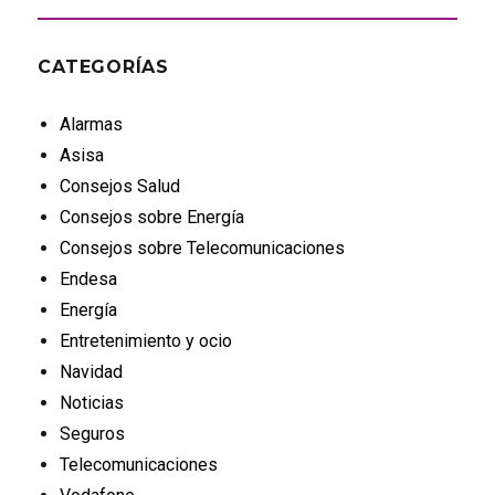
CATEGORÍAS
Alarmas
Asisa
Consejos Salud
Consejos sobre Energía
Consejos sobre Telecomunicaciones
Endesa
Energía
Entretenimiento y ocio
Navidad
Noticias
Seguros
Telecomunicaciones