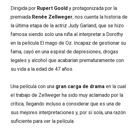
Dirigida por
Rupert Goold
y protagonizada por la
premiada
Renée Zellweger
, nos cuenta la historia de
la última etapa de la actriz Judy Garland, que se hizo
famosa siendo solo una niña al interpretar a Dorothy
en la película El mago de Oz. Incapaz de gestionar su
fama, cayó en una espiral de depresiones, drogas
legales y alcohol que acabarían prematuramente con
su vida a la edad de 47 años.
Una película con una
gran carga de drama
en la cual
el trabajo de Zellweger ha sido muy aclamado por la
crítica, llegando incluso a considerar que es una de
sus mejores interpretaciones y, por sí sola, una razón
suficiente para ver la película.