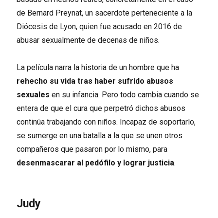
de Bernard Preynat, un sacerdote perteneciente a la
Diócesis de Lyon, quien fue acusado en 2016 de
abusar sexualmente de decenas de niños.
La película narra la historia de un hombre que ha
rehecho su vida tras haber sufrido abusos
sexuales
en su infancia. Pero todo cambia cuando se
entera de que el cura que perpetró dichos abusos
continúa trabajando con niños. Incapaz de soportarlo,
se sumerge en una batalla a la que se unen otros
compañeros que pasaron por lo mismo, para
desenmascarar al pedófilo y lograr justicia
.
Judy