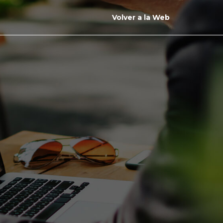
Volver a la Web