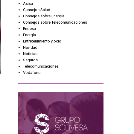
Asisa
Consejos Salud
Consejos sobre Energía
Consejos sobre Telecomunicaciones
Endesa
Energía
Entretenimiento y ocio
Navidad
Noticias
Seguros
Telecomunicaciones
Vodafone