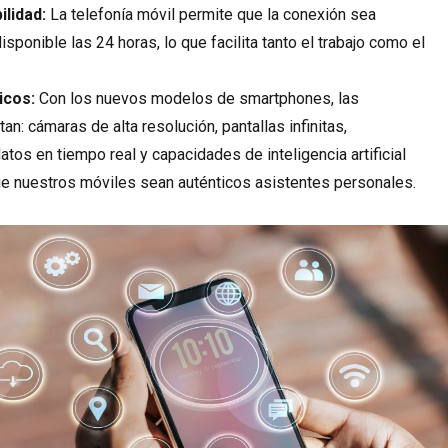
ilidad:
La telefonía móvil permite que la conexión sea
isponible las 24 horas, lo que facilita tanto el trabajo como el
icos:
Con los nuevos modelos de smartphones, las
n: cámaras de alta resolución, pantallas infinitas,
tos en tiempo real y capacidades de inteligencia artificial
ue nuestros móviles sean auténticos asistentes personales.