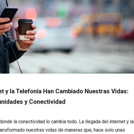
et y la Telefonía Han Cambiado Nuestras Vidas:
unidades y Conectividad
onde la conectividad lo cambia todo. La llegada del internet y la
transformado nuestras vidas de maneras que, hace solo unas