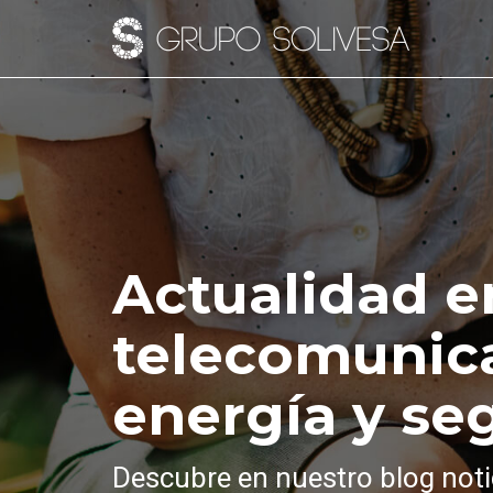
Actualidad e
telecomunic
energía y se
Descubre en nuestro blog noti