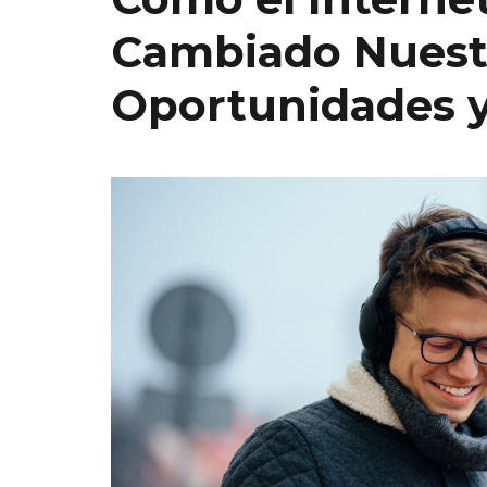
Cambiado Nuestr
Oportunidades y