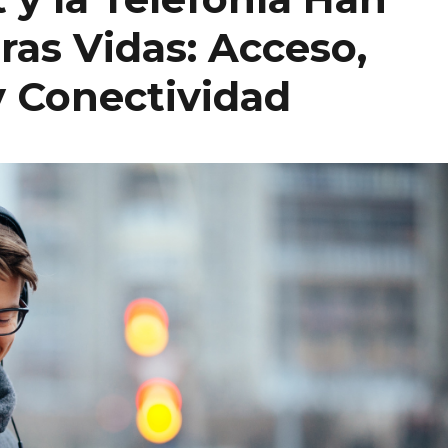
as Vidas: Acceso,
 Conectividad