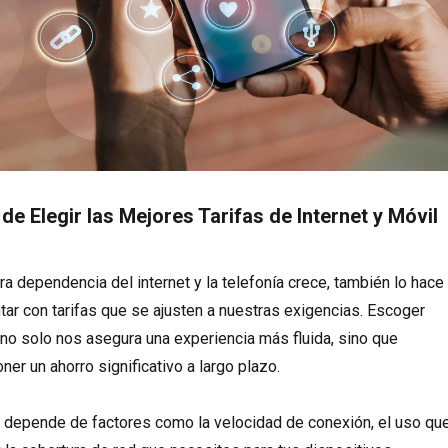
de Elegir las Mejores Tarifas de Internet y Móvil
a dependencia del internet y la telefonía crece, también lo hace
tar con tarifas que se ajusten a nuestras exigencias. Escoger
 no solo nos asegura una experiencia más fluida, sino que
er un ahorro significativo a largo plazo.
ifa depende de factores como la velocidad de conexión, el uso qu