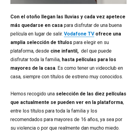
Con el otoño llegan las lluvias y cada vez apetece
más quedarse en casa
para disfrutar de una buena
película en lugar de salir.
Vodafone TV
ofrece una
amplia selección de títulos
para elegir en su
plataforma, desde
cine infantil,
del que puede
disfrutar toda la familia,
hasta películas para los
mayores de la casa
. Es como tener un videoclub en
casa, siempre con títulos de estreno muy conocidos.
Hemos recogido una
selección de las diez películas
que actualmente se pueden ver en la plataforma
,
entre los títulos para toda la familia y los
recomendados para mayores de 16 años, ya sea por
su violencia o por que realmente dan mucho miedo.