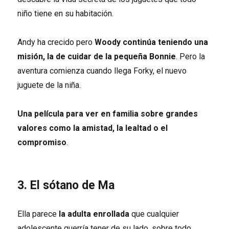
niño tiene en su habitación.
Andy ha crecido pero
Woody continúa teniendo una
misión, la de cuidar de la pequeña Bonnie
. Pero la
aventura comienza cuando llega Forky, el nuevo
juguete de la niña.
Una película para ver en familia sobre grandes
valores como la amistad, la lealtad o el
compromiso
.
3. El sótano de Ma
Ella parece
la adulta enrollada
que cualquier
adolescente querría tener de su lado, sobre todo