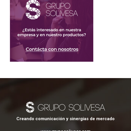
Creando comunicación y sinergias de mercado