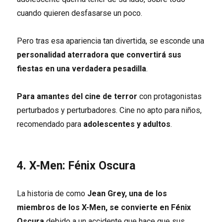
cuando quieren desfasarse un poco.
Pero tras esa apariencia tan divertida, se esconde una
personalidad aterradora que convertirá sus
fiestas en una verdadera pesadilla
.
Para amantes del cine de terror
con protagonistas
perturbados y perturbadores. Cine no apto para niños,
recomendado para
adolescentes y adultos
.
4. X-Men: Fénix Oscura
La historia de como
Jean Grey, una de los
miembros de los X-Men, se convierte en Fénix
Oscura
debido a un accidente que hace que sus