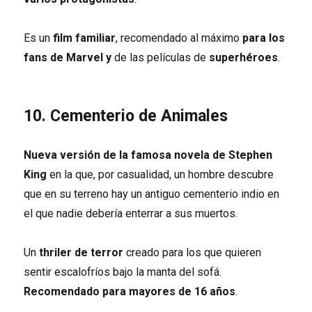
Es un
film familiar
, recomendado al máximo
para los
fans de Marvel y
de las películas de
superhéroes
.
10. Cementerio de Animales
Nueva versión de la famosa novela de Stephen
King
en la que, por casualidad, un hombre descubre
que en su terreno hay un antiguo cementerio indio en
el que nadie debería enterrar a sus muertos.
Un
thriler de terror
creado para los que quieren
sentir escalofríos bajo la manta del sofá.
Recomendado para mayores de 16 años
.