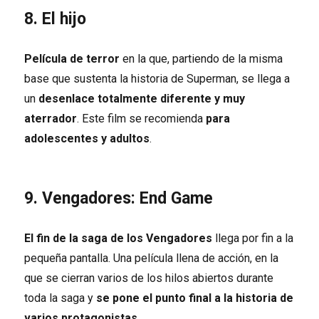
8. El hijo
Película de terror
en la que, partiendo de la misma
base que sustenta la historia de Superman, se llega a
un
desenlace totalmente diferente y muy
aterrador
. Este film se recomienda
para
adolescentes y adultos
.
9. Vengadores: End Game
El fin de la saga de los Vengadores
llega por fin a la
pequeña pantalla. Una película llena de acción, en la
que se cierran varios de los hilos abiertos durante
toda la saga y
se pone el punto final a la historia de
varios protagonistas
.