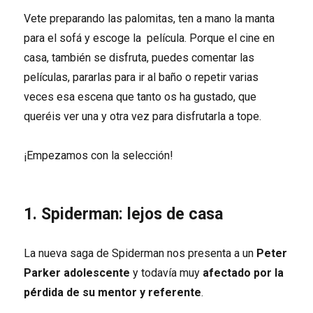
Vete preparando las palomitas, ten a mano la manta
para el sofá y escoge la película. Porque el cine en
casa, también se disfruta, puedes comentar las
películas, pararlas para ir al baño o repetir varias
veces esa escena que tanto os ha gustado, que
queréis ver una y otra vez para disfrutarla a tope.
¡Empezamos con la selección!
1. Spiderman: lejos de casa
La nueva saga de Spiderman nos presenta a un
Peter
Parker adolescente
y todavía muy
afectado por la
pérdida de su mentor y referente
.