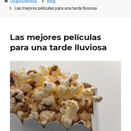
GrupoSolivesa
Blog
Las mejores películas para una tarde lluviosa
Las mejores películas
para una tarde lluviosa