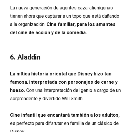
La nueva generación de agentes caza-alienígenas
tienen ahora que capturar a un topo que está dañando
a la organización.
Cine familiar, para los amantes
del cine de acción y de la comedia.
6. Aladdin
La mítica historia oriental que Disney hizo tan
famosa
,
interpretada con personajes de carne y
hueso.
Con una interpretación del genio a cargo de un
sorprendente y divertido Will Smith.
Cine infantil que encantará también a los adultos,
es perfecto para difsrutar en familia de un clásico de
Disney.