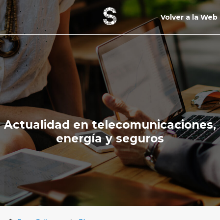
Volver a la Web
Actualidad en telecomunicaciones,
energía y seguros