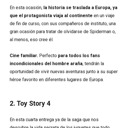
En esta ocasión,
la historia se traslada a Europa, ya
que el protagonista viaja al continente
en un viaje
de fin de curso, con sus compañeros de instituto, una
gran ocasión para tratar de olvidarse de Spiderman o,
al menos, eso cree él.
Cine familiar.
Perfecto
para todos los fans
incondicionales del hombre araña
, tendrán la
oportunidad de vivir nuevas aventuras junto a su super
héroe favorito en diferentes lugares de Europa.
2. Toy Story 4
En esta cuarta entrega ya de la saga que nos
descubre la vida secreta de los juguetes que todo