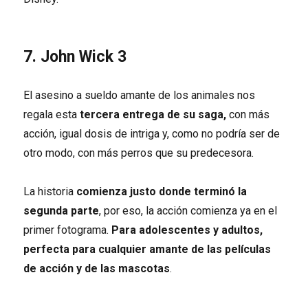
7. John Wick 3
El asesino a sueldo amante de los animales nos
regala esta
tercera entrega de su saga,
con más
acción, igual dosis de intriga y, como no podría ser de
otro modo, con más perros que su predecesora.
La historia
comienza justo donde terminó la
segunda parte
, por eso, la acción comienza ya en el
primer fotograma.
Para adolescentes y adultos,
perfecta para cualquier amante de las películas
de acción y de las mascotas
.