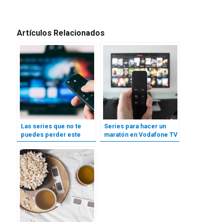
Artículos Relacionados
Las series que no te
Series para hacer un
puedes perder este
maratón en Vodafone TV
2020