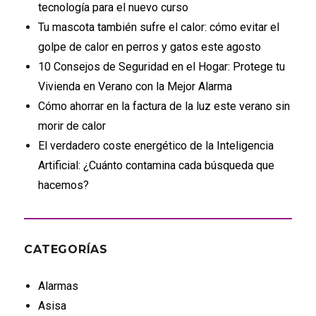
tecnología para el nuevo curso
Tu mascota también sufre el calor: cómo evitar el
golpe de calor en perros y gatos este agosto
10 Consejos de Seguridad en el Hogar: Protege tu
Vivienda en Verano con la Mejor Alarma
Cómo ahorrar en la factura de la luz este verano sin
morir de calor
El verdadero coste energético de la Inteligencia
Artificial: ¿Cuánto contamina cada búsqueda que
hacemos?
CATEGORÍAS
Alarmas
Asisa