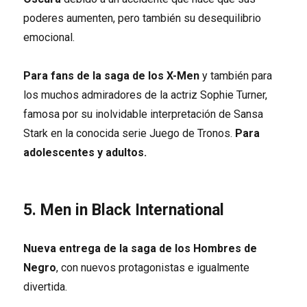
poderes aumenten, pero también su desequilibrio
emocional.
Para fans de la saga de los X-Men
y también para
los muchos admiradores de la actriz Sophie Turner,
famosa por su inolvidable interpretación de Sansa
Stark en la conocida serie Juego de Tronos.
Para
adolescentes y adultos.
5. Men in Black International
Nueva entrega de la saga de los Hombres de
Negro
, con nuevos protagonistas e igualmente
divertida.