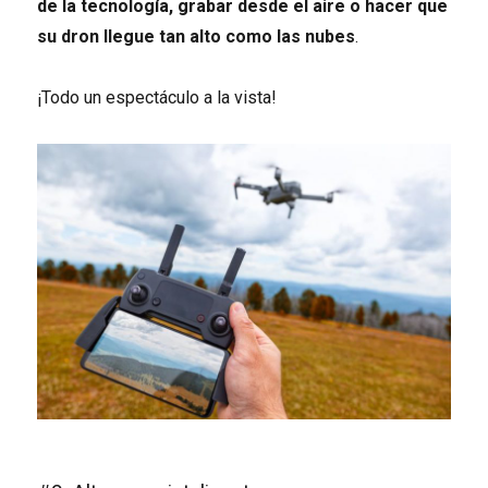
de la tecnología, grabar desde el aire o hacer que
su dron llegue tan alto como las nubes
.
¡Todo un espectáculo a la vista!