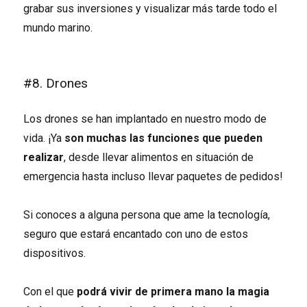
grabar sus inversiones y visualizar más tarde todo el
mundo marino.
#8. Drones
Los drones se han implantado en nuestro modo de
vida. ¡Ya
son muchas las funciones que pueden
realizar
, desde llevar alimentos en situación de
emergencia hasta incluso llevar paquetes de pedidos!
Si conoces a alguna persona que ame la tecnología,
seguro que estará encantado con uno de estos
dispositivos.
Con el que
podrá vivir de primera mano la magia