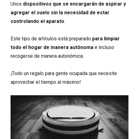
Unos
dispositivos que se encargarán de aspirar y
agregar el suelo sin la necesidad de estar
controlando el aparato
.
Este tipo de artículos está preparado
para limpiar
todo el hogar de manera autónoma
e incluso
recogerse de manera autonómica.
¡Todo un regalo para gente ocupada que necesite
aprovechar el tiempo al máximo!