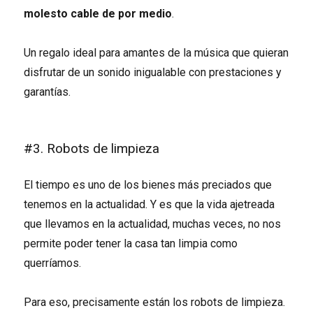
molesto cable de por medio
.
Un regalo ideal para amantes de la música que quieran
disfrutar de un sonido inigualable con prestaciones y
garantías.
#3. Robots de limpieza
El tiempo es uno de los bienes más preciados que
tenemos en la actualidad. Y es que la vida ajetreada
que llevamos en la actualidad, muchas veces, no nos
permite poder tener la casa tan limpia como
querríamos.
Para eso, precisamente están los robots de limpieza.