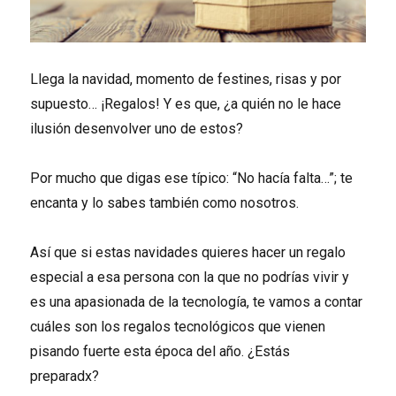
Llega la navidad, momento de festines, risas y por
supuesto… ¡Regalos! Y es que, ¿a quién no le hace
ilusión desenvolver uno de estos?
Por mucho que digas ese típico: “No hacía falta…”; te
encanta y lo sabes también como nosotros.
Así que si estas navidades quieres hacer un regalo
especial a esa persona con la que no podrías vivir y
es una apasionada de la tecnología, te vamos a contar
cuáles son los regalos tecnológicos que vienen
pisando fuerte esta época del año. ¿Estás
preparadx?