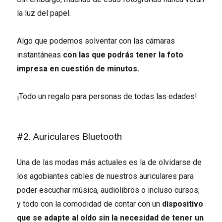
la luz del papel.
Algo que podemos solventar con las cámaras
instantáneas
con las que podrás tener la foto
impresa en cuestión de minutos.
¡Todo un regalo para personas de todas las edades!
#2. Auriculares Bluetooth
Una de las modas más actuales es la de olvidarse de
los agobiantes cables de nuestros auriculares para
poder escuchar música, audiolibros o incluso cursos;
y todo con la comodidad de contar con un
dispositivo
que se adapte al oído sin la necesidad de tener un