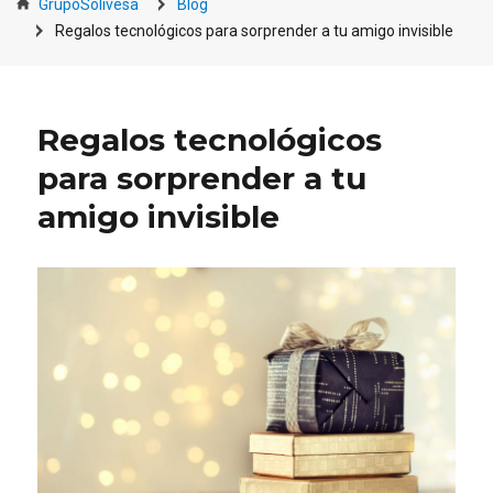
GrupoSolivesa
Blog
Regalos tecnológicos para sorprender a tu amigo invisible
Regalos tecnológicos
para sorprender a tu
amigo invisible