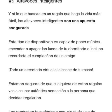
#9. Altavoces inteligentes
Y si lo que buscas es un regalo que haga la vida más
fácil, los altavoces inteligentes
son una apuesta
asegurada.
Este tipo de dispositivos es capaz de poner música,
encender o apagar las luces de tu dormitorio o incluso
recordarte el cumpleaños de un amigo.
¡Todo un secretario virtual al alcance de tu mano!
Estamos seguros de que cualquiera de estos regalos
van a causar auténtica sensación a la persona que
decidas regalarlos.
Los productos tecnológicos son, sin duda, uno de