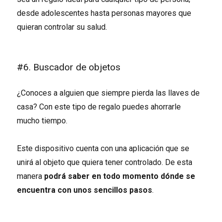
desde adolescentes hasta personas mayores que
quieran controlar su salud.
#6. Buscador de objetos
¿Conoces a alguien que siempre pierda las llaves de
casa? Con este tipo de regalo puedes ahorrarle
mucho tiempo.
Este dispositivo cuenta con una aplicación que se
unirá al objeto que quiera tener controlado. De esta
manera
podrá saber en todo momento dónde se
encuentra con unos sencillos pasos
.