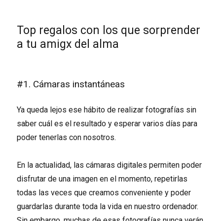
Top regalos con los que sorprender
a tu amigx del alma
#1. Cámaras instantáneas
Ya queda lejos ese hábito de realizar fotografías sin
saber cuál es el resultado y esperar varios días para
poder tenerlas con nosotros.
En la actualidad, las cámaras digitales permiten poder
disfrutar de una imagen en el momento, repetirlas
todas las veces que creamos conveniente y poder
guardarlas durante toda la vida en nuestro ordenador.
Sin embargo, muchas de esas fotografías nunca verán