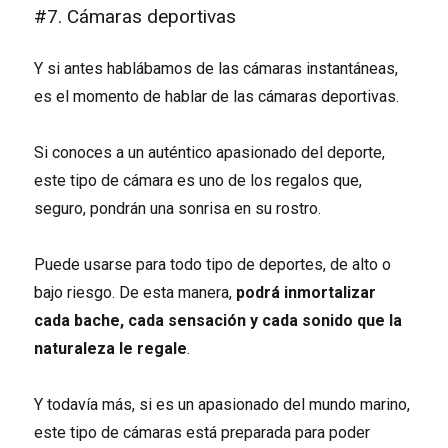
#7. Cámaras deportivas
Y si antes hablábamos de las cámaras instantáneas,
es el momento de hablar de las cámaras deportivas.
Si conoces a un auténtico apasionado del deporte,
este tipo de cámara es uno de los regalos que,
seguro, pondrán una sonrisa en su rostro.
Puede usarse para todo tipo de deportes, de alto o
bajo riesgo. De esta manera,
podrá inmortalizar
cada bache, cada sensación y cada sonido que la
naturaleza le regale
.
Y todavía más, si es un apasionado del mundo marino,
este tipo de cámaras está preparada para poder