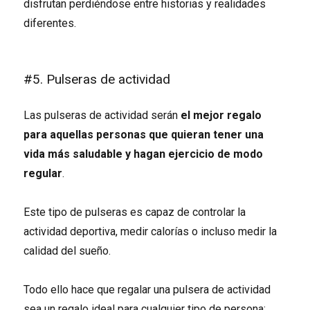
disfrutan perdiéndose entre historias y realidades
diferentes.
#5. Pulseras de actividad
Las pulseras de actividad serán
el mejor regalo
para aquellas personas que quieran tener una
vida más saludable y hagan ejercicio de modo
regular
.
Este tipo de pulseras es capaz de controlar la
actividad deportiva, medir calorías o incluso medir la
calidad del sueño.
Todo ello hace que regalar una pulsera de actividad
sea un regalo ideal para cualquier tipo de persona;