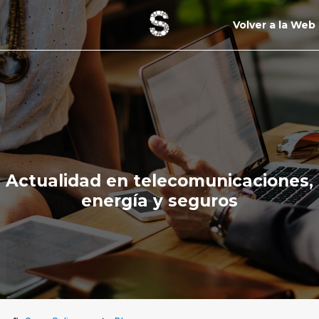
Volver a la Web
Actualidad en telecomunicaciones,
energía y seguros