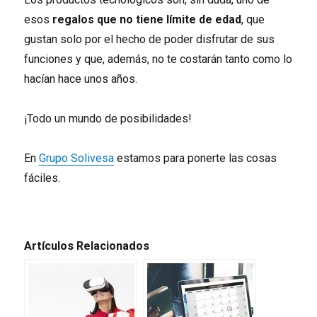
esos
regalos que no tiene límite de edad
, que
gustan solo por el hecho de poder disfrutar de sus
funciones y que, además, no te costarán tanto como lo
hacían hace unos años.
¡Todo un mundo de posibilidades!
En
Grupo Solivesa
estamos para ponerte las cosas
fáciles.
Artículos Relacionados