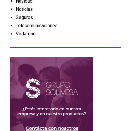
Navidad
Noticias
Seguros
Telecomunicaciones
Vodafone