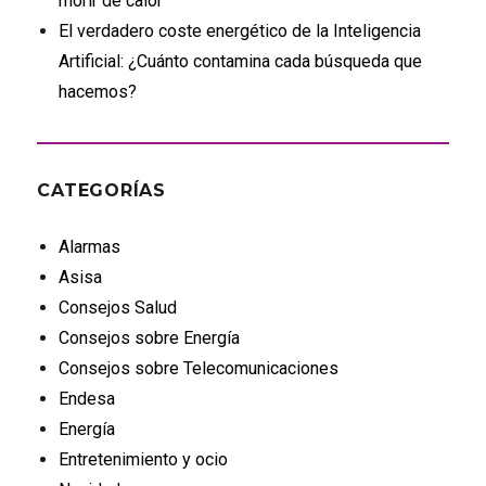
morir de calor
El verdadero coste energético de la Inteligencia
Artificial: ¿Cuánto contamina cada búsqueda que
hacemos?
CATEGORÍAS
Alarmas
Asisa
Consejos Salud
Consejos sobre Energía
Consejos sobre Telecomunicaciones
Endesa
Energía
Entretenimiento y ocio