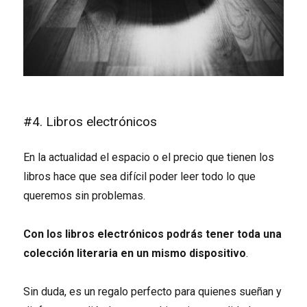
#4. Libros electrónicos
En la actualidad el espacio o el precio que tienen los
libros hace que sea difícil poder leer todo lo que
queremos sin problemas.
Con los libros electrónicos podrás tener toda una
colección literaria en un mismo dispositivo
.
Sin duda, es un regalo perfecto para quienes sueñan y