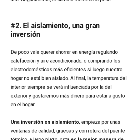
#2. El aislamiento, una gran
inversión
De poco vale querer ahorrar en energía regulando
calefacción y aire acondicionado, o comprando los
electrodomésticos más eficientes si luego nuestro
hogar no está bien aislado. Al final, la temperatura del
interior siempre se verá influenciada por la del
exterior y gastaremos más dinero para estar a gusto
en el hogar.
Una inversión en aislamiento
, empieza por unas
ventanas de calidad, gruesas y con rotura del puente
térmico, a largo plazo, esta
es la mejor manera de