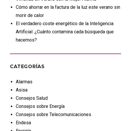
Cómo ahorrar en la factura de la luz este verano sin
morir de calor
El verdadero coste energético de la Inteligencia
Artificial: ¿Cuánto contamina cada búsqueda que
hacemos?
CATEGORÍAS
Alarmas
Asisa
Consejos Salud
Consejos sobre Energía
Consejos sobre Telecomunicaciones
Endesa
Energía