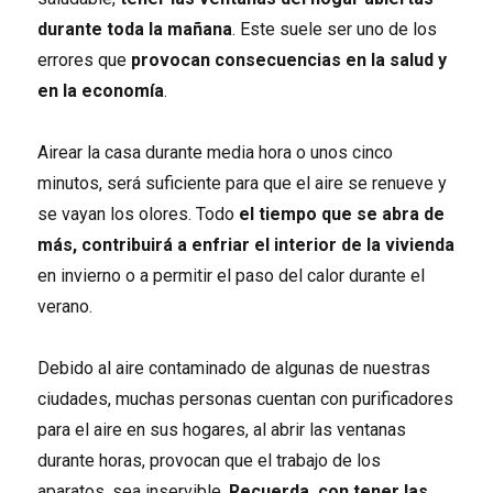
durante toda la mañana
. Este suele ser uno de los
errores que
provocan consecuencias en
la salud y
en la economía
.
Airear la casa durante media hora o unos cinco
minutos, será suficiente para que el aire se renueve y
se vayan los olores. Todo
el tiempo
que se abra de
más, contribuirá a enfriar el interior de la vivienda
en invierno o a permitir el paso del calor durante el
verano.
Debido al aire contaminado de algunas de nuestras
ciudades, muchas personas cuentan con purificadores
para el aire en sus hogares, al abrir las ventanas
durante horas, provocan que el trabajo de los
aparatos, sea inservible.
Recuerda, con
tener las