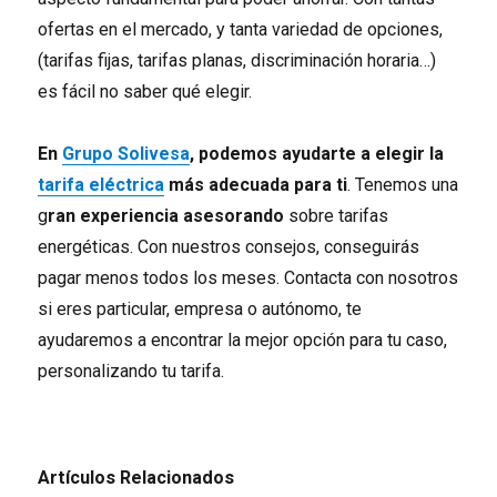
ofertas en el mercado, y tanta variedad de opciones,
(tarifas fijas, tarifas planas, discriminación horaria…)
es fácil no saber qué elegir.
En
Grupo Solivesa
, podemos ayudarte a elegir la
tarifa eléctrica
más adecuada para ti
. Tenemos una
g
ran experiencia asesorando
sobre tarifas
energéticas. Con nuestros consejos, conseguirás
pagar menos todos los meses. Contacta con nosotros
si eres particular, empresa o autónomo, te
ayudaremos a encontrar la mejor opción para tu caso,
personalizando tu tarifa.
Artículos Relacionados