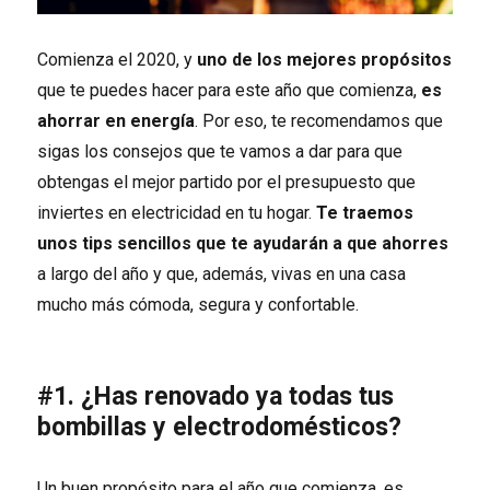
Comienza el 2020, y
uno de los mejores propósitos
que te puedes hacer para este año que comienza,
es
ahorrar en energía
. Por eso, te recomendamos que
sigas los consejos que te vamos a dar para que
obtengas el mejor partido por el presupuesto que
inviertes en electricidad en tu hogar.
Te traemos
un
os tips sencillos que
te ayudarán a que ahorres
a largo del año y que, además, vivas en una casa
mucho más cómoda, segura y confortable.
#1. ¿Has renovado ya todas tus
bombillas y electrodomésticos?
Un buen propósito para el año que comienza, es