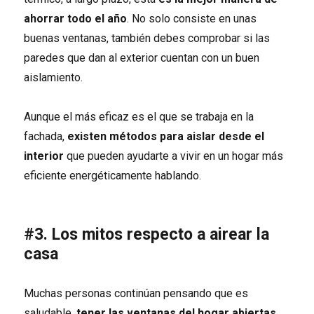
ahorrar todo el año
. No solo consiste en unas
buenas ventanas, también debes comprobar si las
paredes que dan al exterior cuentan con un buen
aislamiento.
Aunque el más eficaz es el que se trabaja en la
fachada,
existen métodos para aislar desde el
interior
que pueden ayudarte a vivir en un hogar más
eficiente energéticamente hablando.
#3. Los mitos respecto a airear la
casa
Muchas personas continúan pensando que es
saludable,
tener las ventanas del hogar abiertas