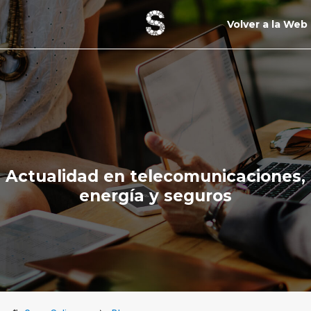
Volver a la Web
Actualidad en telecomunicaciones,
energía y seguros