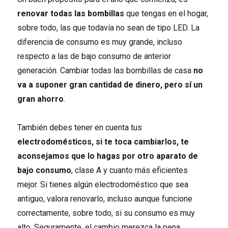
renovar todas las bombillas
que tengas en el hogar,
sobre todo, las que todavía no sean de tipo LED. La
diferencia de consumo es muy grande, incluso
respecto a las de bajo consumo de anterior
generación. Cambiar todas las bombillas de casa
no
va a suponer gran cantidad de dinero, pero sí un
gran ahorro
.
También debes tener en cuenta tus
electrodomésticos, si te toca cambiarlos, te
aconsejamos que lo hagas por otro
aparato de
bajo consumo
, clase A y cuanto más eficientes
mejor. Si tienes algún electrodoméstico que sea
antiguo, valora renovarlo, incluso aunque funcione
correctamente, sobre todo, si su consumo es muy
alto. Seguramente, el cambio merezca la pena.