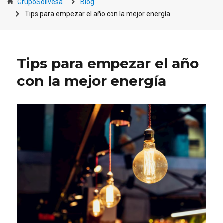
GrupoSolivesa
Blog
Tips para empezar el año con la mejor energía
Tips para empezar el año
con la mejor energía