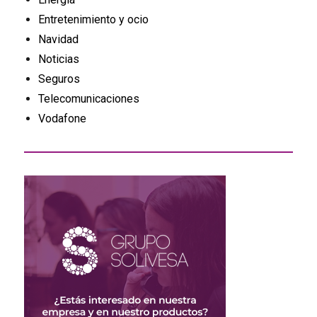
Entretenimiento y ocio
Navidad
Noticias
Seguros
Telecomunicaciones
Vodafone