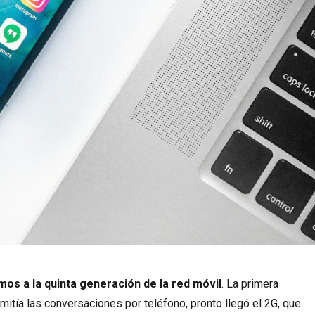
os a la quinta generación de la red móvil
. La primera
mitía las conversaciones por teléfono, pronto llegó el 2G, que