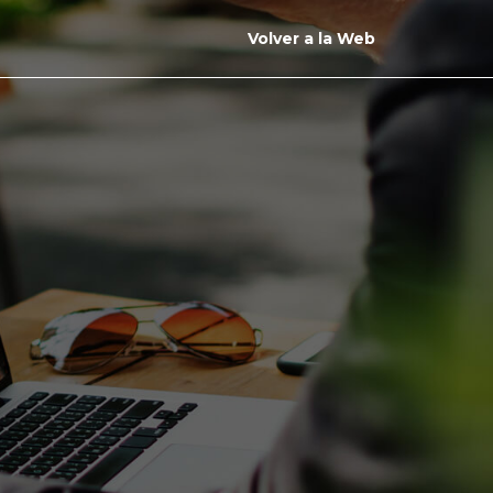
Volver a la Web