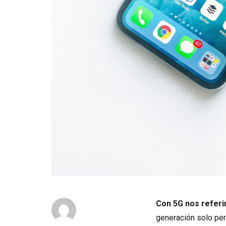
Con 5G nos referim
generación solo per