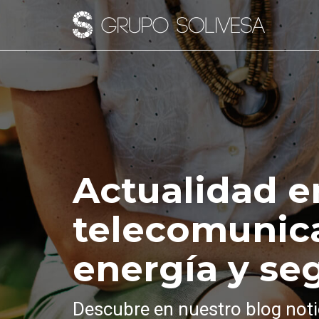
Actualidad e
telecomunic
energía y se
Descubre en nuestro blog noti