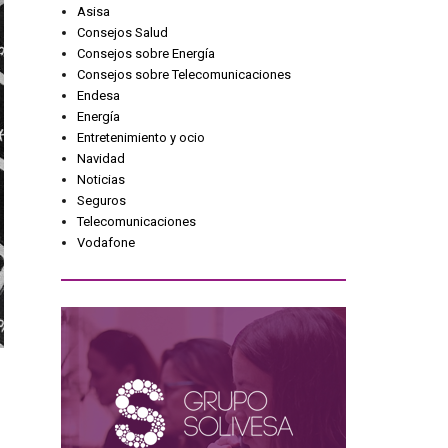
Asisa
Consejos Salud
Consejos sobre Energía
Consejos sobre Telecomunicaciones
Endesa
Energía
Entretenimiento y ocio
Navidad
Noticias
Seguros
Telecomunicaciones
Vodafone