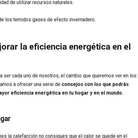
dad de utilizar recursos naturales.
de los temidos gases de efecto invernadero.
rar la eficiencia energética en el
ser cada uno de nosotros, el cambio que queremos ver en los
amos a ofrecer una serie de
consejos con los que podrás
ayor eficiencia energética en tu hogar y en el mundo.
ogar
s la calefacción no consigues que el calor se quede en el