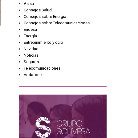
Asisa
Consejos Salud
Consejos sobre Energía
Consejos sobre Telecomunicaciones
Endesa
Energía
Entretenimiento y ocio
Navidad
Noticias
Seguros
Telecomunicaciones
Vodafone