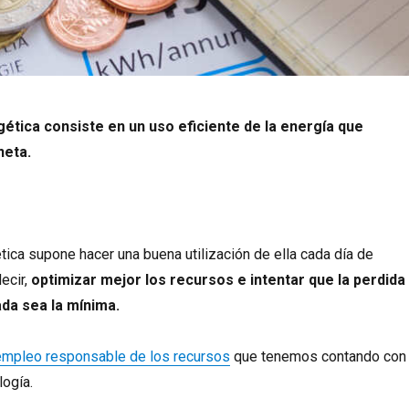
gética consiste en un uso eficiente de la energía que
neta.
ética supone hacer una buena utilización de ella cada día de
ecir,
optimizar mejor los recursos e intentar que la perdida
da sea la mínima.
mpleo responsable de los recursos
que tenemos contando con
logía.