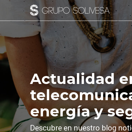
Actualidad e
telecomunic
energía y se
Descubre en nuestro blog noti