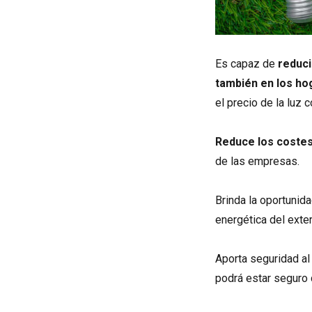
Es capaz de
reduci
también en los ho
el precio de la luz
Reduce los costes
de las empresas.
Brinda la oportuni
energética del exter
Aporta seguridad al
podrá estar seguro 