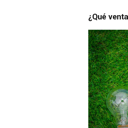
¿Qué venta