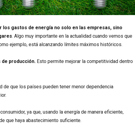
r los gastos de energía no solo en las empresas, sino
gares
. Algo muy importante en la actualidad cuando vemos que
 como ejemplo, está alcanzando límites máximos históricos.
 de producción.
Esto permite mejorar la competitividad dentro
dad de que los países pueden tener menor dependencia
ior.
 consumidor, ya que, usando la energía de manera eficiente,
de que haya abastecimiento suficiente.