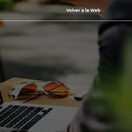
Volver a la Web