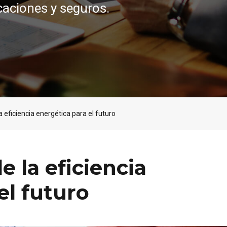
caciones y seguros.
a eficiencia energética para el futuro
e la eficiencia
el futuro