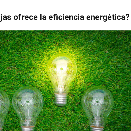
jas ofrece la eficiencia energética?