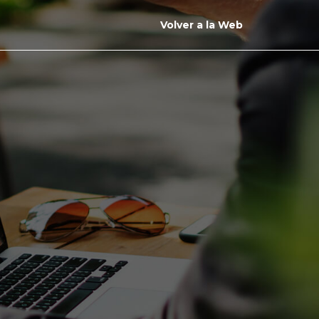
Volver a la Web