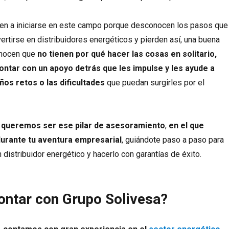
en a iniciarse en este campo porque desconocen los pasos que
ertirse en distribuidores energéticos y pierden así, una buena
onocen que
no tienen por qué hacer las cosas en solitario,
ontar con un apoyo detrás que les impulse y les ayude a
os retos o las dificultades
que puedan surgirles por el
queremos ser ese pilar de asesoramiento
,
en el que
urante tu aventura empresarial
, guiándote paso a paso para
 distribuidor energético y hacerlo con garantías de éxito.
ontar con Grupo Solivesa?