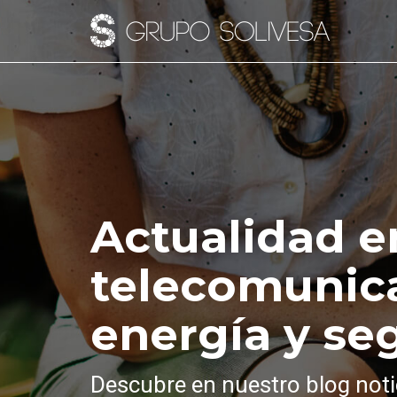
Actualidad e
telecomunic
energía y se
Descubre en nuestro blog noti