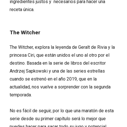
ingredientes justos y necesarios para hacer una
receta única.
The Witcher
The Witcher, explora la leyenda de Geralt de Rivia y la
princesa Ciri, que están unidos el uno al otro por el
destino. Basada en la serie de libros del escritor
Andrzej Sapkowski y una de las series estrellas
cuando se estrenó en el año 2019, que en la
actualidad, nos vuelve a sorprender con la segunda
temporada.
No es fácil de seguir, por lo que una maratón de esta
serie desde su primer capítulo será lo mejor que
puedes hacer para sacar todo su jugo y potencial.