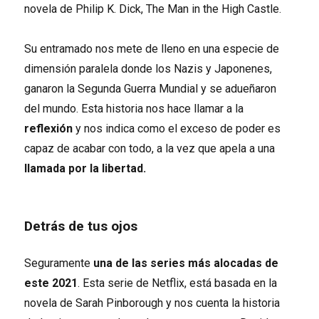
novela de Philip K. Dick, The Man in the High Castle.
Su entramado nos mete de lleno en una especie de
dimensión paralela donde los Nazis y Japonenes,
ganaron la Segunda Guerra Mundial y se adueñaron
del mundo. Esta historia nos hace llamar a la
reflexión
y nos indica como el exceso de poder es
capaz de acabar con todo, a la vez que apela a una
llamada por la libertad.
Detrás de tus ojos
Seguramente
una de las series más alocadas de
este 2021
. Esta serie de Netflix, está basada en la
novela de Sarah Pinborough y nos cuenta la historia