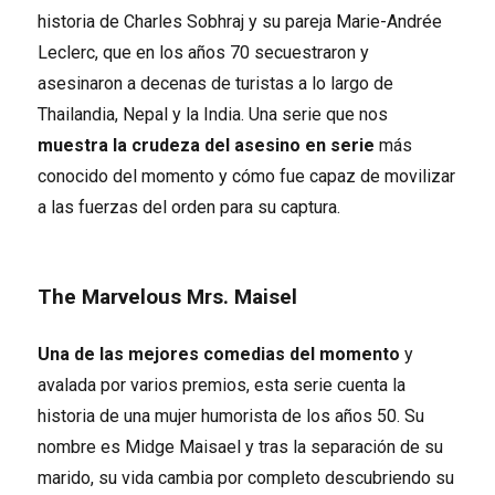
historia de Charles Sobhraj y su pareja Marie-Andrée
Leclerc, que en los años 70 secuestraron y
asesinaron a decenas de turistas a lo largo de
Thailandia, Nepal y la India. Una serie que nos
muestra la crudeza del asesino en serie
más
conocido del momento y cómo fue capaz de movilizar
a las fuerzas del orden para su captura.
The Marvelous Mrs. Maisel
Una de las mejores comedias del momento
y
avalada por varios premios, esta serie cuenta la
historia de una mujer humorista de los años 50. Su
nombre es Midge Maisael y tras la separación de su
marido, su vida cambia por completo descubriendo su