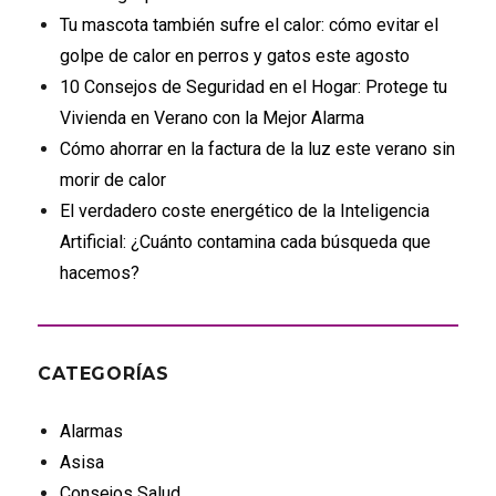
Tu mascota también sufre el calor: cómo evitar el
golpe de calor en perros y gatos este agosto
10 Consejos de Seguridad en el Hogar: Protege tu
Vivienda en Verano con la Mejor Alarma
Cómo ahorrar en la factura de la luz este verano sin
morir de calor
El verdadero coste energético de la Inteligencia
Artificial: ¿Cuánto contamina cada búsqueda que
hacemos?
CATEGORÍAS
Alarmas
Asisa
Consejos Salud