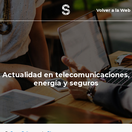
Volver a la Web
Actualidad en telecomunicaciones,
energía y seguros