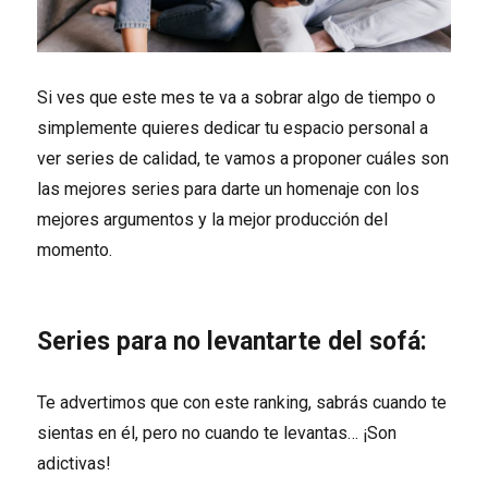
Si ves que este mes te va a sobrar algo de tiempo o
simplemente quieres dedicar tu espacio personal a
ver series de calidad, te vamos a proponer cuáles son
las mejores series para darte un homenaje con los
mejores argumentos y la mejor producción del
momento.
Series para no levantarte del sofá:
Te advertimos que con este ranking, sabrás cuando te
sientas en él, pero no cuando te levantas… ¡Son
adictivas!