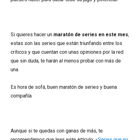
Si quieres hacer un
maratón de series en este mes
,
estas son las series que están triunfando entre los
críticos y que cuentan con unas opiniones por la red
que sin duda, te harán al menos probar con más de
una.
Es hora de sofá, buen maratón de series y buena
compañía.
Aunque si te quedas con ganas de más, te
recomendamos que leas este artículo: «
Series que no