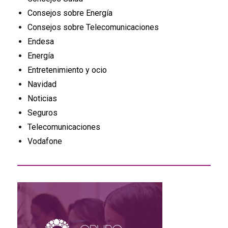
Consejos sobre Energía
Consejos sobre Telecomunicaciones
Endesa
Energía
Entretenimiento y ocio
Navidad
Noticias
Seguros
Telecomunicaciones
Vodafone