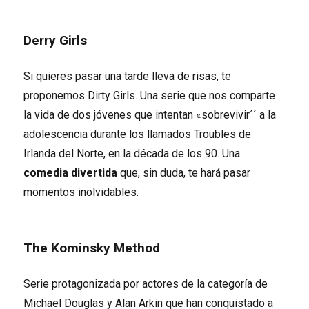
Derry Girls
Si quieres pasar una tarde lleva de risas, te
proponemos Dirty Girls. Una serie que nos comparte
la vida de dos jóvenes que intentan «sobrevivir´´ a la
adolescencia durante los llamados Troubles de
Irlanda del Norte, en la década de los 90. Una
comedia divertida
que, sin duda, te hará pasar
momentos inolvidables.
The Kominsky Method
Serie protagonizada por actores de la categoría de
Michael Douglas y Alan Arkin que han conquistado a