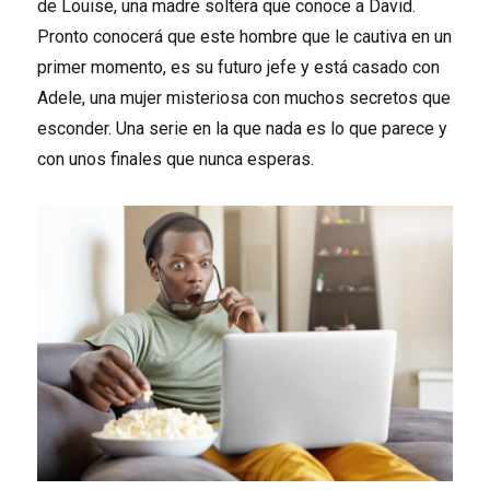
de Louise, una madre soltera que conoce a David.
Pronto conocerá que este hombre que le cautiva en un
primer momento, es su futuro jefe y está casado con
Adele, una mujer misteriosa con muchos secretos que
esconder. Una serie en la que nada es lo que parece y
con unos finales que nunca esperas.