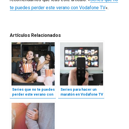
te puedes perder este verano con Vodafone TV
«.
Artículos Relacionados
Series que no te puedes
Series para hacer un
perder este verano con
maratón en Vodafone TV
Vodafone TV