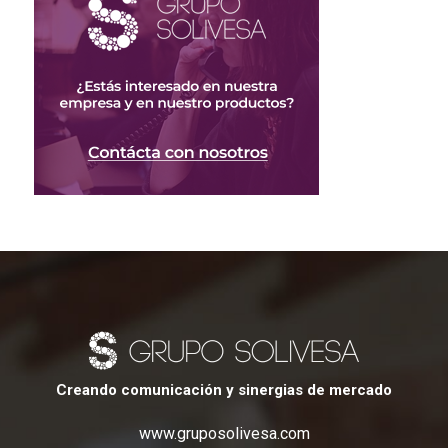
Creando comunicación y sinergias de mercado
www.gruposolivesa.com