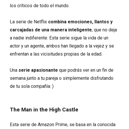
los críticos de todo el mundo.
La serie de Netflix
combina emociones, llantos y
carcajadas de una manera inteligente
, que no deja
a nadie indiferente. Esta serie sigue la vida de un
actor y un agente, ambos han llegado a la vejez y se
enfrentan a las vicisitudes propias de la edad.
Una
serie apasionante
que podrás ver en un fin de
semana junto a tu pareja o simplemente disfrutando
de tu sola compañía: )
The Man in the High Castle
Esta serie de Amazon Prime, se basa en la conocida