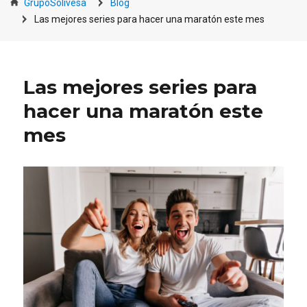
GrupoSolivesa
Blog
Las mejores series para hacer una maratón este mes
Las mejores series para
hacer una maratón este
mes