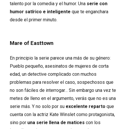
talento por la comedia y el humor. Una
serie con
humor satírico e inteligente
que te enganchara
desde el primer minuto.
Mare of Easttown
En principio la serie parece una más de su género:
Pueblo pequeño, asesinatos de mujeres de corta
edad, un detective complicado con muchos
problemas para resolver el caso, sospechosos que
no son fáciles de interrogar… Sin embargo una vez te
metes de lleno en el argumento, verás que no es una
serie más. Y no solo por su
excelente reparto
que
cuenta con la actriz Kate Winslet como protagonista,
sino por
una serie llena de matices
con los