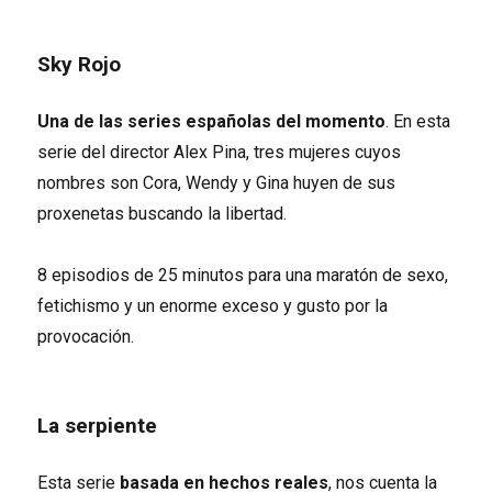
Sky Rojo
Una de las series españolas del momento
. En esta
serie del director Alex Pina, tres mujeres cuyos
nombres son Cora, Wendy y Gina huyen de sus
proxenetas buscando la libertad.
8 episodios de 25 minutos para una maratón de sexo,
fetichismo y un enorme exceso y gusto por la
provocación.
La serpiente
Esta serie
basada en hechos reales
, nos cuenta la