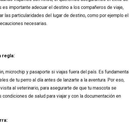
 es importante adecuar el destino a los compañeros de viaje,
ar las particularidades del lugar de destino, como por ejemplo el
precauciones necesarias.
 regla:
ón, microchip y pasaporte si viajas fuera del país. Es fundamenta
les de tu perro al día antes de lanzarte a la aventura. Por eso,
visita al veterinario, para asegurarte de que tu mascota se
 condiciones de salud para viajar y con la documentación en
rra: