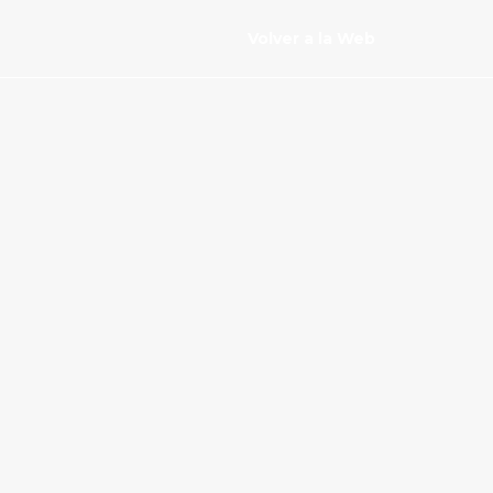
Volver a la Web