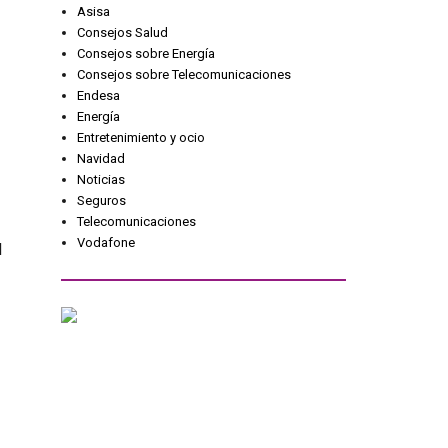
Asisa
Consejos Salud
Consejos sobre Energía
Consejos sobre Telecomunicaciones
Endesa
Energía
Entretenimiento y ocio
Navidad
Noticias
Seguros
Telecomunicaciones
Vodafone
l