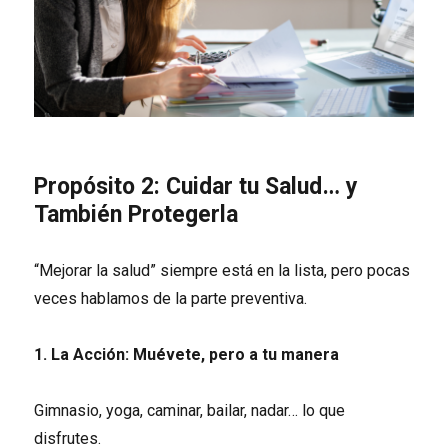
Propósito 2: Cuidar tu Salud… y
También Protegerla
“Mejorar la salud” siempre está en la lista, pero pocas
veces hablamos de la parte preventiva.
1. La Acción: Muévete, pero a tu manera
Gimnasio, yoga, caminar, bailar, nadar… lo que
disfrutes.