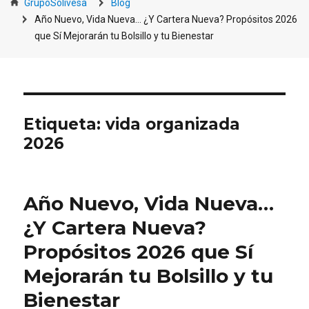
GrupoSolivesa
Blog
Año Nuevo, Vida Nueva… ¿Y Cartera Nueva? Propósitos 2026
que Sí Mejorarán tu Bolsillo y tu Bienestar
Etiqueta:
vida organizada
2026
Año Nuevo, Vida Nueva…
¿Y Cartera Nueva?
Propósitos 2026 que Sí
Mejorarán tu Bolsillo y tu
Bienestar