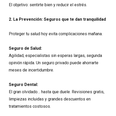
El objetivo: sentirte bien y reducir el estrés.
2. La Prevención: Seguros que te dan tranquilidad
Proteger tu salud hoy evita complicaciones mañana.
Seguro de Salud:
Agilidad, especialistas sin esperas largas, segunda
opinión rápida. Un seguro privado puede ahorrarte
meses de incertidumbre.
Seguro Dental:
El gran olvidado… hasta que duele. Revisiones gratis,
limpiezas incluidas y grandes descuentos en
tratamientos costosos.