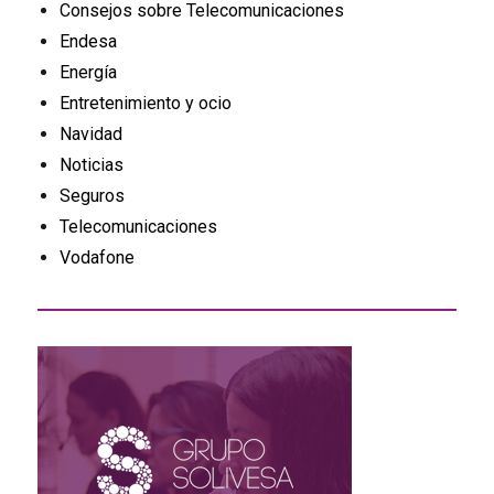
Consejos sobre Telecomunicaciones
Endesa
Energía
Entretenimiento y ocio
Navidad
Noticias
Seguros
Telecomunicaciones
Vodafone