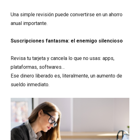
Una simple revisión puede convertirse en un ahorro
anual importante.
Suscripciones fantasma: el enemigo silencioso
Revisa tu tarjeta y cancela lo que no usas: apps,
plataformas, softwares…
Ese dinero liberado es, literalmente, un aumento de
sueldo inmediato.