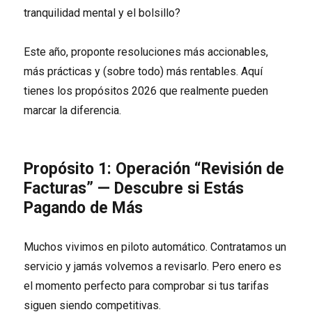
tranquilidad mental y el bolsillo?
Este año, proponte resoluciones más accionables,
más prácticas y (sobre todo) más rentables. Aquí
tienes los propósitos 2026 que realmente pueden
marcar la diferencia.
Propósito 1: Operación “Revisión de
Facturas” — Descubre si Estás
Pagando de Más
Muchos vivimos en piloto automático. Contratamos un
servicio y jamás volvemos a revisarlo. Pero enero es
el momento perfecto para comprobar si tus tarifas
siguen siendo competitivas.