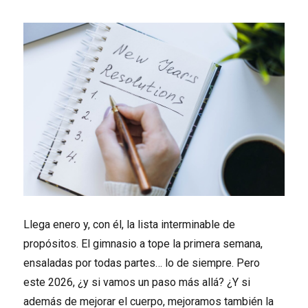
Llega enero y, con él, la lista interminable de
propósitos. El gimnasio a tope la primera semana,
ensaladas por todas partes… lo de siempre. Pero
este 2026, ¿y si vamos un paso más allá? ¿Y si
además de mejorar el cuerpo, mejoramos también la