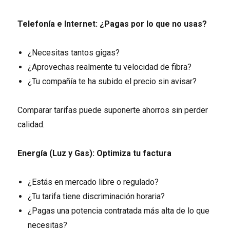
Telefonía e Internet: ¿Pagas por lo que no usas?
¿Necesitas tantos gigas?
¿Aprovechas realmente tu velocidad de fibra?
¿Tu compañía te ha subido el precio sin avisar?
Comparar tarifas puede suponerte ahorros sin perder
calidad.
Energía (Luz y Gas): Optimiza tu factura
¿Estás en mercado libre o regulado?
¿Tu tarifa tiene discriminación horaria?
¿Pagas una potencia contratada más alta de lo que
necesitas?