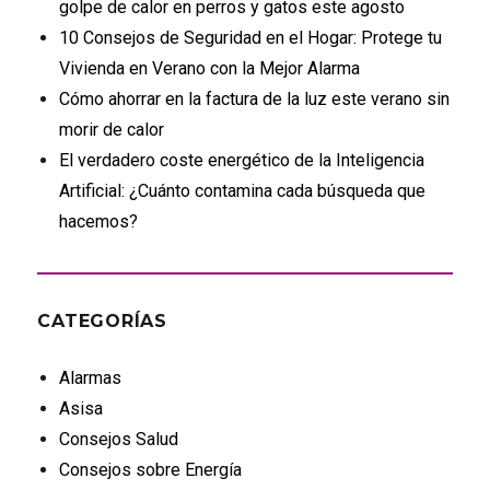
golpe de calor en perros y gatos este agosto
10 Consejos de Seguridad en el Hogar: Protege tu
Vivienda en Verano con la Mejor Alarma
Cómo ahorrar en la factura de la luz este verano sin
morir de calor
El verdadero coste energético de la Inteligencia
Artificial: ¿Cuánto contamina cada búsqueda que
hacemos?
CATEGORÍAS
Alarmas
Asisa
Consejos Salud
Consejos sobre Energía