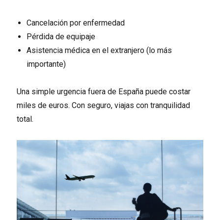
Cancelación por enfermedad
Pérdida de equipaje
Asistencia médica en el extranjero (lo más
importante)
Una simple urgencia fuera de España puede costar
miles de euros. Con seguro, viajas con tranquilidad
total.