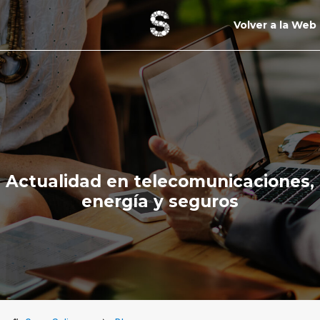
Volver a la Web
Actualidad en telecomunicaciones,
energía y seguros