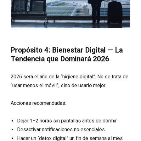
Propósito 4: Bienestar Digital — La
Tendencia que Dominará 2026
2026 será el año de la “higiene digital”. No se trata de
“usar menos el móvil”, sino de usarlo mejor.
Acciones recomendadas:
Dejar 1–2 horas sin pantallas antes de dormir
Desactivar notificaciones no esenciales
Hacer un “detox digital” un fin de semana al mes