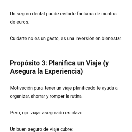
Un seguro dental puede evitarte facturas de cientos
de euros.
Cuidarte no es un gasto, es una inversión en bienestar.
Propósito 3: Planifica un Viaje (y
Asegura la Experiencia)
Motivación pura: tener un viaje planificado te ayuda a
organizar, ahorrar y romper la rutina.
Pero, ojo: viajar asegurado es clave.
Un buen seguro de viaje cubre: