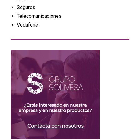
Seguros
Telecomunicaciones
Vodafone