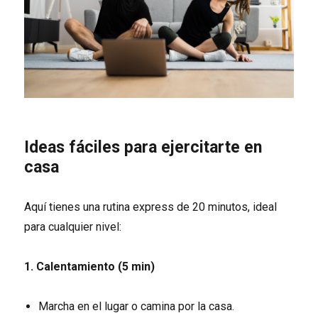
Ideas fáciles para ejercitarte en
casa
Aquí tienes una rutina express de 20 minutos, ideal
para cualquier nivel:
1. Calentamiento (5 min)
Marcha en el lugar o camina por la casa.