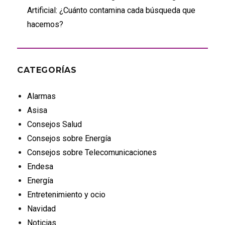
Artificial: ¿Cuánto contamina cada búsqueda que
hacemos?
CATEGORÍAS
Alarmas
Asisa
Consejos Salud
Consejos sobre Energía
Consejos sobre Telecomunicaciones
Endesa
Energía
Entretenimiento y ocio
Navidad
Noticias