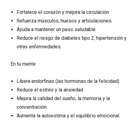
Fortalece el corazón y mejora la circulación.
Refuerza músculos, huesos y articulaciones.
Ayuda a mantener un peso saludable.
Reduce el riesgo de diabetes tipo 2, hipertensión y
otras enfermedades.
En tu mente
Libera endorfinas (las hormonas de la felicidad).
Reduce el estrés y la ansiedad.
Mejora la calidad del sueño, la memoria y la
concentración.
Aumenta la autoestima y el equilibrio emocional.