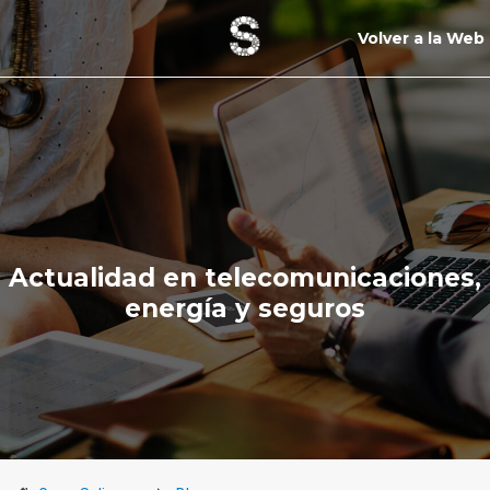
Volver a la Web
Actualidad en telecomunicaciones,
energía y seguros