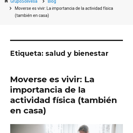
GrupoSolivesa
Blog
Moverse es vivir: La importancia de la actividad física
(también en casa)
Etiqueta:
salud y bienestar
Moverse es vivir: La
importancia de la
actividad física (también
en casa)