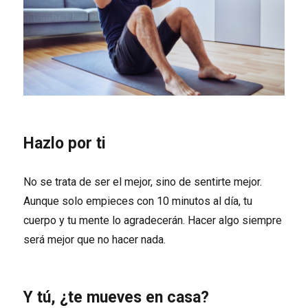
Hazlo por ti
No se trata de ser el mejor, sino de sentirte mejor.
Aunque solo empieces con 10 minutos al día, tu
cuerpo y tu mente lo agradecerán. Hacer algo siempre
será mejor que no hacer nada.
Y tú, ¿te mueves en casa?