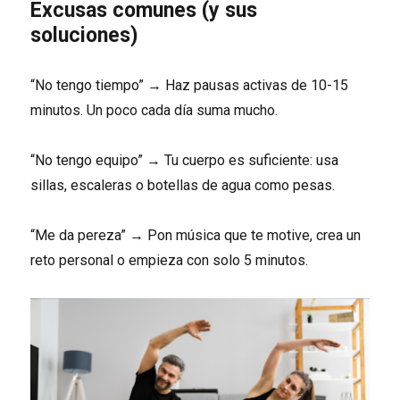
Excusas comunes (y sus
soluciones)
“No tengo tiempo” → Haz pausas activas de 10-15
minutos. Un poco cada día suma mucho.
“No tengo equipo” → Tu cuerpo es suficiente: usa
sillas, escaleras o botellas de agua como pesas.
“Me da pereza” → Pon música que te motive, crea un
reto personal o empieza con solo 5 minutos.