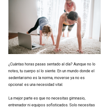
¿Cuántas horas pasas sentado al día? Aunque no lo
notes, tu cuerpo sí lo siente. En un mundo donde el
sedentarismo es la norma, moverse ya no es
opcional: es una necesidad vital.
La mejor parte es que no necesitas gimnasio,
entrenador ni equipos sofisticados. Solo necesitas