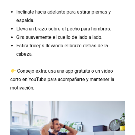
Inclínate hacia adelante para estirar piernas y
espalda.
Lleva un brazo sobre el pecho para hombros.
Gira suavemente el cuello de lado a lado.
Estira tríceps llevando el brazo detrás de la
cabeza.
Consejo extra: usa una app gratuita o un video
corto en YouTube para acompañarte y mantener la
motivación.