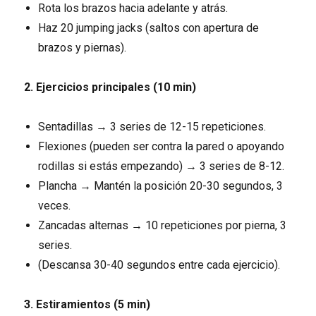
Rota los brazos hacia adelante y atrás.
Haz 20 jumping jacks (saltos con apertura de
brazos y piernas).
2. Ejercicios principales (10 min)
Sentadillas → 3 series de 12-15 repeticiones.
Flexiones (pueden ser contra la pared o apoyando
rodillas si estás empezando) → 3 series de 8-12.
Plancha → Mantén la posición 20-30 segundos, 3
veces.
Zancadas alternas → 10 repeticiones por pierna, 3
series.
(Descansa 30-40 segundos entre cada ejercicio).
3. Estiramientos (5 min)