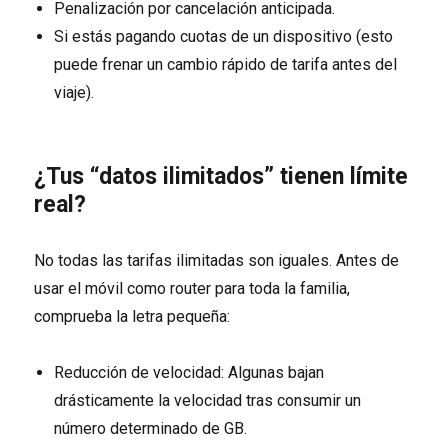
Penalización por cancelación anticipada.
Si estás pagando cuotas de un dispositivo (esto
puede frenar un cambio rápido de tarifa antes del
viaje).
¿Tus “datos ilimitados” tienen límite
real?
No todas las tarifas ilimitadas son iguales. Antes de
usar el móvil como router para toda la familia,
comprueba la letra pequeña:
Reducción de velocidad: Algunas bajan
drásticamente la velocidad tras consumir un
número determinado de GB.