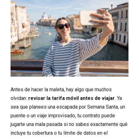
Antes de hacer la maleta, hay algo que muchos
olvidan:
revisar la tarifa móvil antes de viajar
. Ya
sea que planees una escapada por Semana Santa, un
puente o un viaje improvisado, tu contrato puede
jugarte una mala pasada si no sabes exactamente qué
incluye tu cobertura o tu límite de datos en el