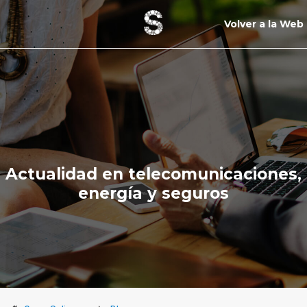
Volver a la Web
Actualidad en telecomunicaciones,
energía y seguros