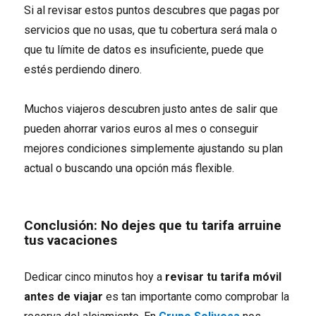
Si al revisar estos puntos descubres que pagas por
servicios que no usas, que tu cobertura será mala o
que tu límite de datos es insuficiente, puede que
estés perdiendo dinero.
Muchos viajeros descubren justo antes de salir que
pueden ahorrar varios euros al mes o conseguir
mejores condiciones simplemente ajustando su plan
actual o buscando una opción más flexible.
Conclusión: No dejes que tu tarifa arruine
tus vacaciones
Dedicar cinco minutos hoy a
revisar tu tarifa móvil
antes de viajar
es tan importante como comprobar la