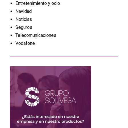
Entretenimiento y ocio
Navidad
Noticias
Seguros
Telecomunicaciones
Vodafone