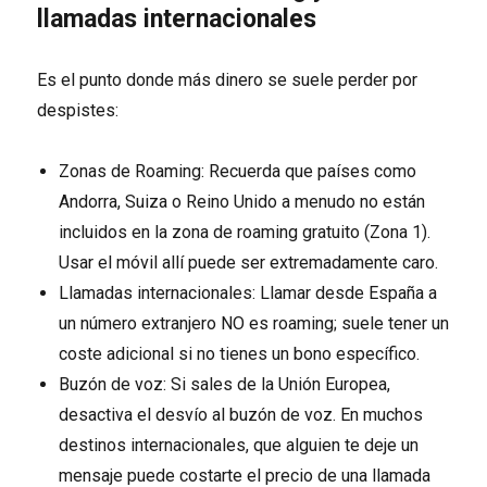
llamadas internacionales
Es el punto donde más dinero se suele perder por
despistes:
Zonas de Roaming: Recuerda que países como
Andorra, Suiza o Reino Unido a menudo no están
incluidos en la zona de roaming gratuito (Zona 1).
Usar el móvil allí puede ser extremadamente caro.
Llamadas internacionales: Llamar desde España a
un número extranjero NO es roaming; suele tener un
coste adicional si no tienes un bono específico.
Buzón de voz: Si sales de la Unión Europea,
desactiva el desvío al buzón de voz. En muchos
destinos internacionales, que alguien te deje un
mensaje puede costarte el precio de una llamada