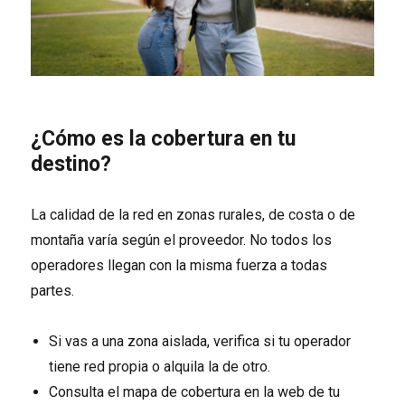
¿Cómo es la cobertura en tu
destino?
La calidad de la red en zonas rurales, de costa o de
montaña varía según el proveedor. No todos los
operadores llegan con la misma fuerza a todas
partes.
Si vas a una zona aislada, verifica si tu operador
tiene red propia o alquila la de otro.
Consulta el mapa de cobertura en la web de tu