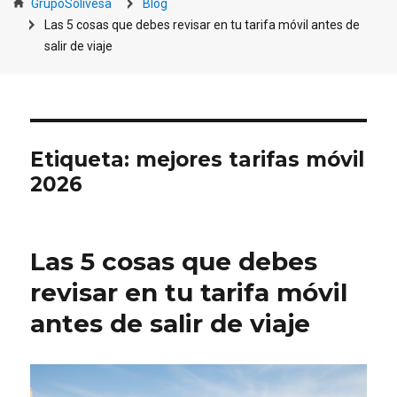
GrupoSolivesa
Blog
Las 5 cosas que debes revisar en tu tarifa móvil antes de
salir de viaje
Etiqueta:
mejores tarifas móvil
2026
Las 5 cosas que debes
revisar en tu tarifa móvil
antes de salir de viaje