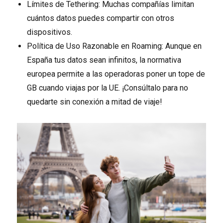
Límites de Tethering: Muchas compañías limitan
cuántos datos puedes compartir con otros
dispositivos.
Política de Uso Razonable en Roaming: Aunque en
España tus datos sean infinitos, la normativa
europea permite a las operadoras poner un tope de
GB cuando viajas por la UE. ¡Consúltalo para no
quedarte sin conexión a mitad de viaje!