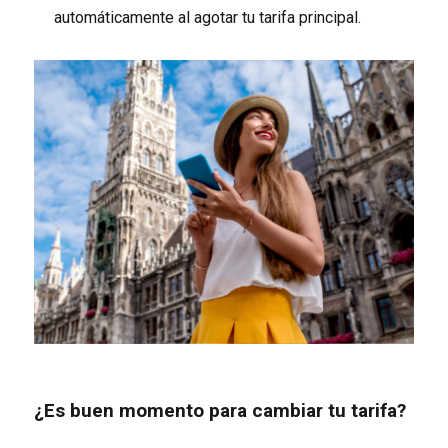
automáticamente al agotar tu tarifa principal.
¿Es buen momento para cambiar tu tarifa?