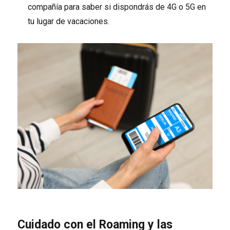
compañía para saber si dispondrás de 4G o 5G en
tu lugar de vacaciones.
Cuidado con el Roaming y las