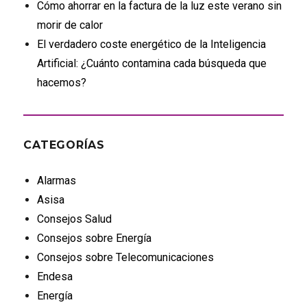
Cómo ahorrar en la factura de la luz este verano sin
morir de calor
El verdadero coste energético de la Inteligencia
Artificial: ¿Cuánto contamina cada búsqueda que
hacemos?
CATEGORÍAS
Alarmas
Asisa
Consejos Salud
Consejos sobre Energía
Consejos sobre Telecomunicaciones
Endesa
Energía