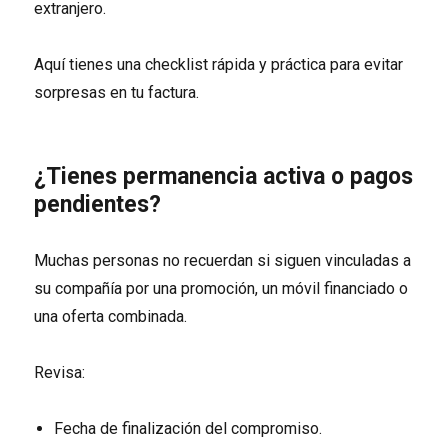
extranjero.
Aquí tienes una checklist rápida y práctica para evitar
sorpresas en tu factura.
¿Tienes permanencia activa o pagos
pendientes?
Muchas personas no recuerdan si siguen vinculadas a
su compañía por una promoción, un móvil financiado o
una oferta combinada.
Revisa:
Fecha de finalización del compromiso.