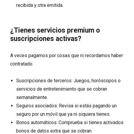
recibida y otra emitida.
¿Tienes servicios premium o
suscripciones activas?
A veces pagamos por cosas que ni recordamos haber
contratado:
Suscripciones de terceros: Juegos, horóscopos o
servicios de entretenimiento que se cobran
semanalmente.
Seguros asociados: Revisa si estás pagando un
seguro por un móvil que ya ni siquiera tienes.
Bonos automáticos: Comprueba si tienes activados
bonos de datos extra que se cobran