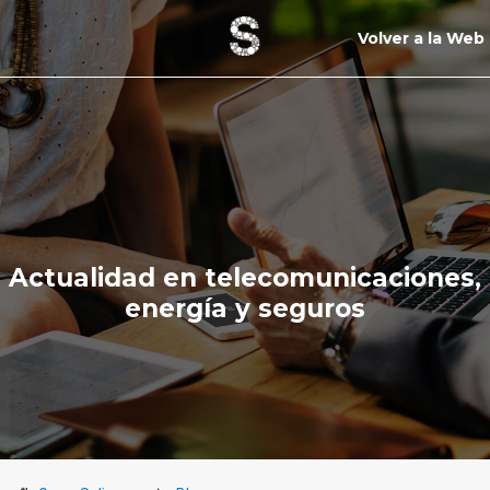
Volver a la Web
Actualidad en telecomunicaciones,
energía y seguros