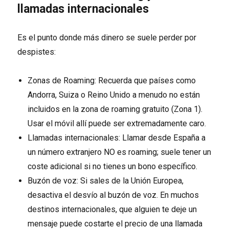
llamadas internacionales
Es el punto donde más dinero se suele perder por
despistes:
Zonas de Roaming: Recuerda que países como
Andorra, Suiza o Reino Unido a menudo no están
incluidos en la zona de roaming gratuito (Zona 1).
Usar el móvil allí puede ser extremadamente caro.
Llamadas internacionales: Llamar desde España a
un número extranjero NO es roaming; suele tener un
coste adicional si no tienes un bono específico.
Buzón de voz: Si sales de la Unión Europea,
desactiva el desvío al buzón de voz. En muchos
destinos internacionales, que alguien te deje un
mensaje puede costarte el precio de una llamada