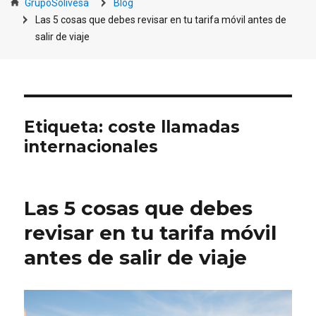
GrupoSolivesa
Blog
Las 5 cosas que debes revisar en tu tarifa móvil antes de
salir de viaje
Etiqueta:
coste llamadas
internacionales
Las 5 cosas que debes
revisar en tu tarifa móvil
antes de salir de viaje