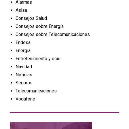
Alarmas
Asisa
Consejos Salud
Consejos sobre Energía
Consejos sobre Telecomunicaciones
Endesa
Energía
Entretenimiento y ocio
Navidad
Noticias
Seguros
Telecomunicaciones
Vodafone