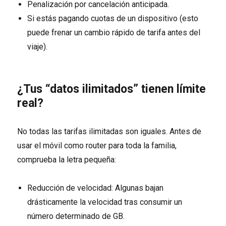
Penalización por cancelación anticipada.
Si estás pagando cuotas de un dispositivo (esto
puede frenar un cambio rápido de tarifa antes del
viaje).
¿Tus “datos ilimitados” tienen límite
real?
No todas las tarifas ilimitadas son iguales. Antes de
usar el móvil como router para toda la familia,
comprueba la letra pequeña:
Reducción de velocidad: Algunas bajan
drásticamente la velocidad tras consumir un
número determinado de GB.