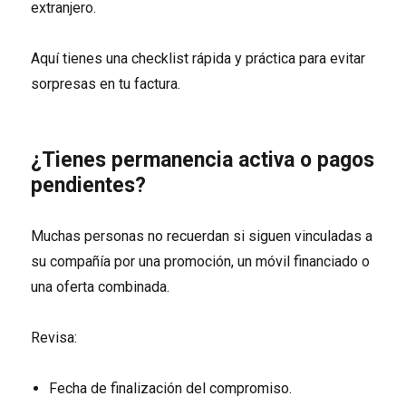
extranjero.
Aquí tienes una checklist rápida y práctica para evitar
sorpresas en tu factura.
¿Tienes permanencia activa o pagos
pendientes?
Muchas personas no recuerdan si siguen vinculadas a
su compañía por una promoción, un móvil financiado o
una oferta combinada.
Revisa:
Fecha de finalización del compromiso.