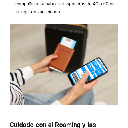
compañía para saber si dispondrás de 4G o 5G en
tu lugar de vacaciones.
Cuidado con el Roaming y las