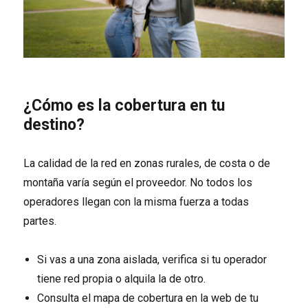
¿Cómo es la cobertura en tu
destino?
La calidad de la red en zonas rurales, de costa o de
montaña varía según el proveedor. No todos los
operadores llegan con la misma fuerza a todas
partes.
Si vas a una zona aislada, verifica si tu operador
tiene red propia o alquila la de otro.
Consulta el mapa de cobertura en la web de tu