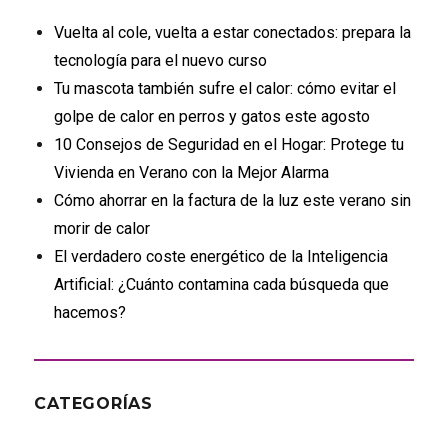
Vuelta al cole, vuelta a estar conectados: prepara la
tecnología para el nuevo curso
Tu mascota también sufre el calor: cómo evitar el
golpe de calor en perros y gatos este agosto
10 Consejos de Seguridad en el Hogar: Protege tu
Vivienda en Verano con la Mejor Alarma
Cómo ahorrar en la factura de la luz este verano sin
morir de calor
El verdadero coste energético de la Inteligencia
Artificial: ¿Cuánto contamina cada búsqueda que
hacemos?
CATEGORÍAS