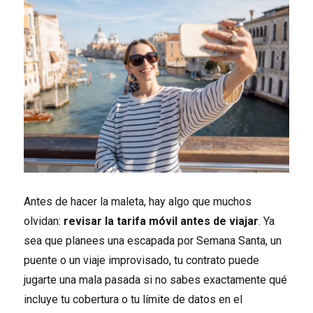
Antes de hacer la maleta, hay algo que muchos
olvidan:
revisar la tarifa móvil antes de viajar
. Ya
sea que planees una escapada por Semana Santa, un
puente o un viaje improvisado, tu contrato puede
jugarte una mala pasada si no sabes exactamente qué
incluye tu cobertura o tu límite de datos en el