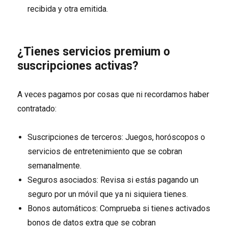
recibida y otra emitida.
¿Tienes servicios premium o
suscripciones activas?
A veces pagamos por cosas que ni recordamos haber
contratado:
Suscripciones de terceros: Juegos, horóscopos o
servicios de entretenimiento que se cobran
semanalmente.
Seguros asociados: Revisa si estás pagando un
seguro por un móvil que ya ni siquiera tienes.
Bonos automáticos: Comprueba si tienes activados
bonos de datos extra que se cobran