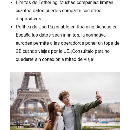
Límites de Tethering: Muchas compañías limitan
cuántos datos puedes compartir con otros
dispositivos.
Política de Uso Razonable en Roaming: Aunque en
España tus datos sean infinitos, la normativa
europea permite a las operadoras poner un tope de
GB cuando viajas por la UE. ¡Consúltalo para no
quedarte sin conexión a mitad de viaje!