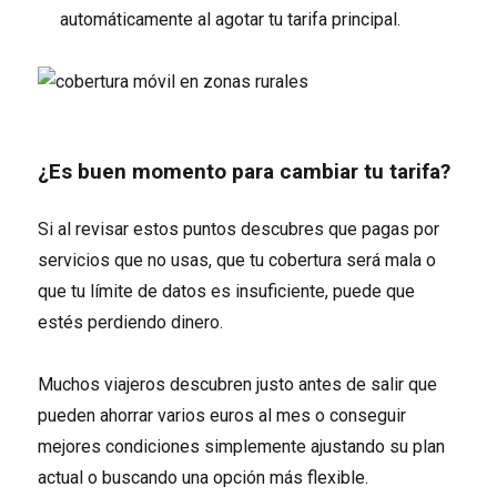
automáticamente al agotar tu tarifa principal.
¿Es buen momento para cambiar tu tarifa?
Si al revisar estos puntos descubres que pagas por
servicios que no usas, que tu cobertura será mala o
que tu límite de datos es insuficiente, puede que
estés perdiendo dinero.
Muchos viajeros descubren justo antes de salir que
pueden ahorrar varios euros al mes o conseguir
mejores condiciones simplemente ajustando su plan
actual o buscando una opción más flexible.