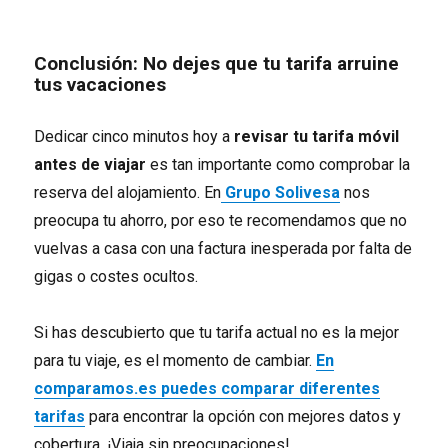
Conclusión: No dejes que tu tarifa arruine
tus vacaciones
Dedicar cinco minutos hoy a
revisar tu tarifa móvil
antes de viajar
es tan importante como comprobar la
reserva del alojamiento. En
Grupo Solivesa
nos
preocupa tu ahorro, por eso te recomendamos que no
vuelvas a casa con una factura inesperada por falta de
gigas o costes ocultos.
Si has descubierto que tu tarifa actual no es la mejor
para tu viaje, es el momento de cambiar.
En
comparamos.es puedes comparar diferentes
tarifas
para encontrar la opción con mejores datos y
cobertura. ¡Viaja sin preocupaciones!