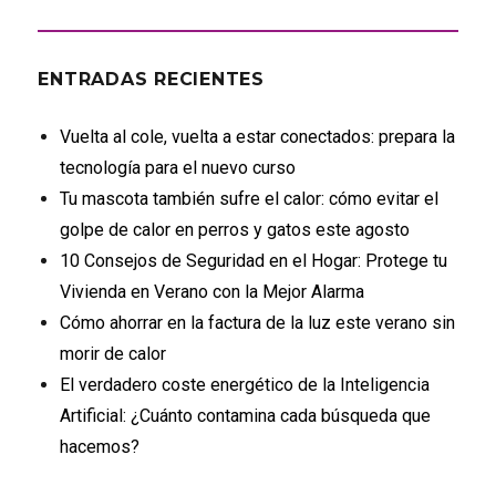
ENTRADAS RECIENTES
Vuelta al cole, vuelta a estar conectados: prepara la
tecnología para el nuevo curso
Tu mascota también sufre el calor: cómo evitar el
golpe de calor en perros y gatos este agosto
10 Consejos de Seguridad en el Hogar: Protege tu
Vivienda en Verano con la Mejor Alarma
Cómo ahorrar en la factura de la luz este verano sin
morir de calor
El verdadero coste energético de la Inteligencia
Artificial: ¿Cuánto contamina cada búsqueda que
hacemos?