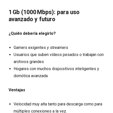
1 Gb (1000 Mbps): para uso
avanzado y futuro
¿Quién debería elegirlo?
Gamers exigentes y streamers
Usuarios que suben vídeos pesados o trabajan con
archivos grandes
Hogares con muchos dispositivos inteligentes y
domótica avanzada
Ventajas
Velocidad muy alta tanto para descarga como para
múltiples conexiones a la vez.