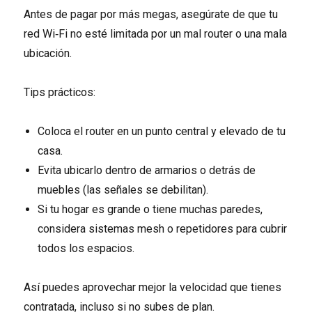
Antes de pagar por más megas, asegúrate de que tu
red Wi‑Fi no esté limitada por un mal router o una mala
ubicación.
Tips prácticos:
Coloca el router en un punto central y elevado de tu
casa.
Evita ubicarlo dentro de armarios o detrás de
muebles (las señales se debilitan).
Si tu hogar es grande o tiene muchas paredes,
considera sistemas mesh o repetidores para cubrir
todos los espacios.
Así puedes aprovechar mejor la velocidad que tienes
contratada, incluso si no subes de plan.