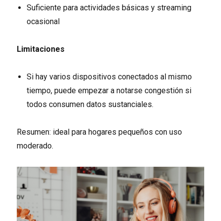
Suficiente para actividades básicas y streaming
ocasional
Limitaciones
Si hay varios dispositivos conectados al mismo
tiempo, puede empezar a notarse congestión si
todos consumen datos sustanciales.
Resumen: ideal para hogares pequeños con uso
moderado.