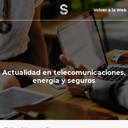
Volver a la Web
Actualidad en telecomunicaciones,
energía y seguros