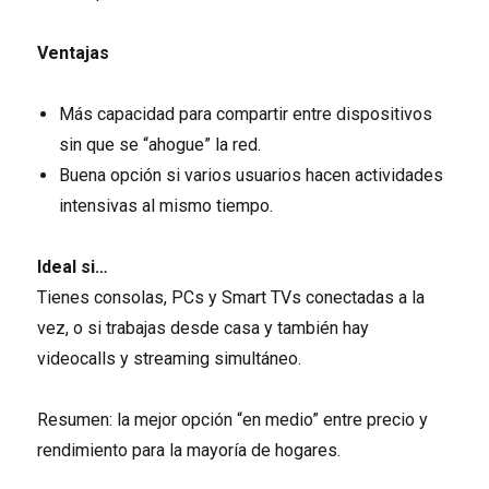
Ventajas
Más capacidad para compartir entre dispositivos
sin que se “ahogue” la red.
Buena opción si varios usuarios hacen actividades
intensivas al mismo tiempo.
Ideal si…
Tienes consolas, PCs y Smart TVs conectadas a la
vez, o si trabajas desde casa y también hay
videocalls y streaming simultáneo.
Resumen: la mejor opción “en medio” entre precio y
rendimiento para la mayoría de hogares.