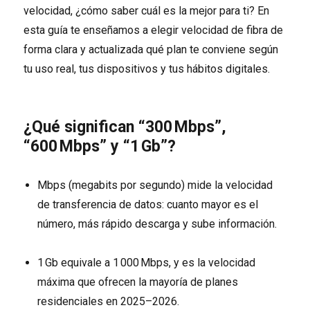
velocidad, ¿cómo saber cuál es la mejor para ti? En
esta guía te enseñamos a elegir velocidad de fibra de
forma clara y actualizada qué plan te conviene según
tu uso real, tus dispositivos y tus hábitos digitales.
¿Qué significan “300 Mbps”,
“600 Mbps” y “1 Gb”?
Mbps (megabits por segundo) mide la velocidad
de transferencia de datos: cuanto mayor es el
número, más rápido descarga y sube información.
1 Gb equivale a 1 000 Mbps, y es la velocidad
máxima que ofrecen la mayoría de planes
residenciales en 2025–2026.