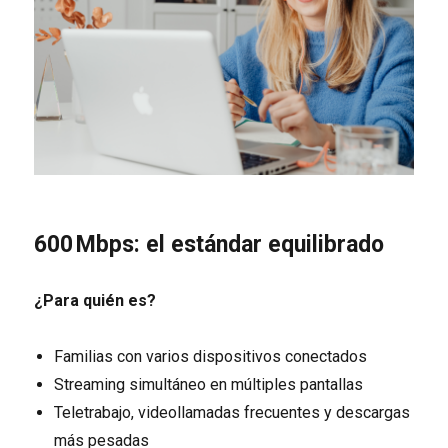
600 Mbps: el estándar equilibrado
¿Para quién es?
Familias con varios dispositivos conectados
Streaming simultáneo en múltiples pantallas
Teletrabajo, videollamadas frecuentes y descargas
más pesadas