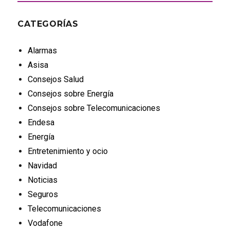
CATEGORÍAS
Alarmas
Asisa
Consejos Salud
Consejos sobre Energía
Consejos sobre Telecomunicaciones
Endesa
Energía
Entretenimiento y ocio
Navidad
Noticias
Seguros
Telecomunicaciones
Vodafone