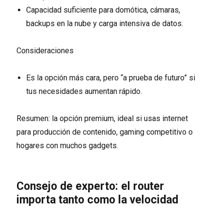
Capacidad suficiente para domótica, cámaras,
backups en la nube y carga intensiva de datos.
Consideraciones
Es la opción más cara, pero “a prueba de futuro” si
tus necesidades aumentan rápido.
Resumen: la opción premium, ideal si usas internet
para producción de contenido, gaming competitivo o
hogares con muchos gadgets.
Consejo de experto: el router
importa tanto como la velocidad