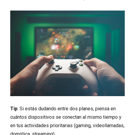
Tip
: Si estás dudando entre dos planes, piensa en
cuántos dispositivos se conectan al mismo tiempo y
en tus actividades prioritarias (gaming, videollamadas,
domótica, streaming).