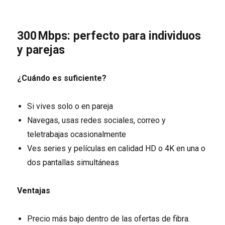
300 Mbps: perfecto para individuos
y parejas
¿Cuándo es suficiente?
Si vives solo o en pareja
Navegas, usas redes sociales, correo y
teletrabajas ocasionalmente
Ves series y películas en calidad HD o 4K en una o
dos pantallas simultáneas
Ventajas
Precio más bajo dentro de las ofertas de fibra.