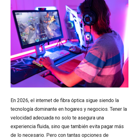
En 2026, el internet de fibra óptica sigue siendo la
tecnología dominante en hogares y negocios. Tener la
velocidad adecuada no solo te asegura una
experiencia fluida, sino que también evita pagar más
de lo necesario. Pero con tantas opciones de