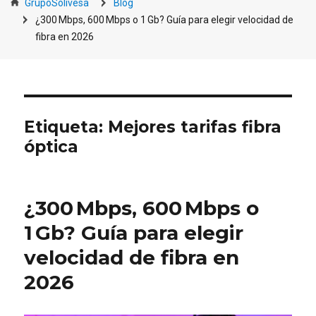
GrupoSolivesa
Blog
¿300 Mbps, 600 Mbps o 1 Gb? Guía para elegir velocidad de
fibra en 2026
Etiqueta:
Mejores tarifas fibra
óptica
¿300 Mbps, 600 Mbps o
1 Gb? Guía para elegir
velocidad de fibra en
2026