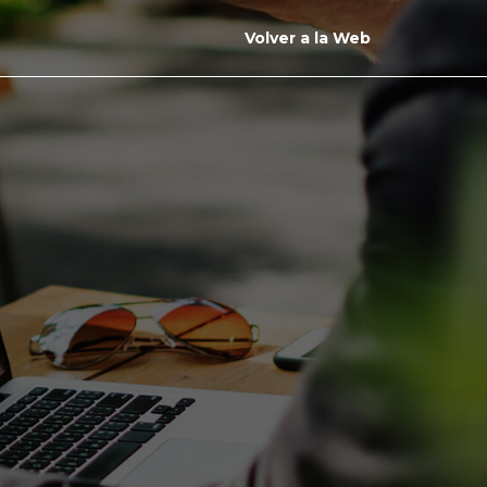
Volver a la Web