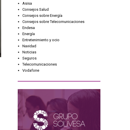
Asisa
Consejos Salud
Consejos sobre Energía
Consejos sobre Telecomunicaciones
Endesa
Energía
Entretenimiento y ocio
Navidad
Noticias
Seguros
Telecomunicaciones
Vodafone