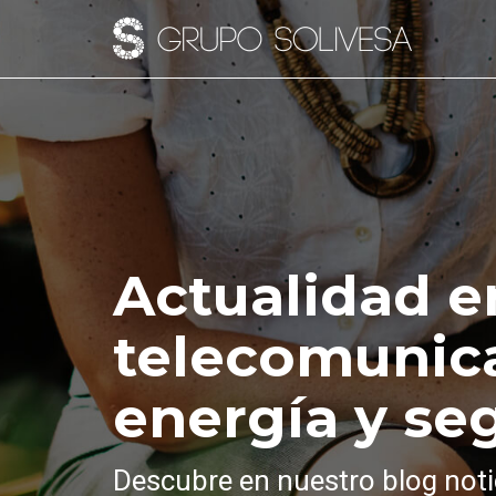
Actualidad e
telecomunic
energía y se
Descubre en nuestro blog noti