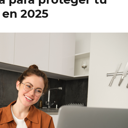
l en 2025