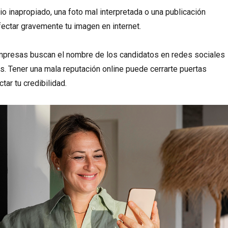
o inapropiado, una foto mal interpretada o una publicación
ectar gravemente tu imagen en internet.
resas buscan el nombre de los candidatos en redes sociales
os. Tener una mala reputación online puede cerrarte puertas
tar tu credibilidad.