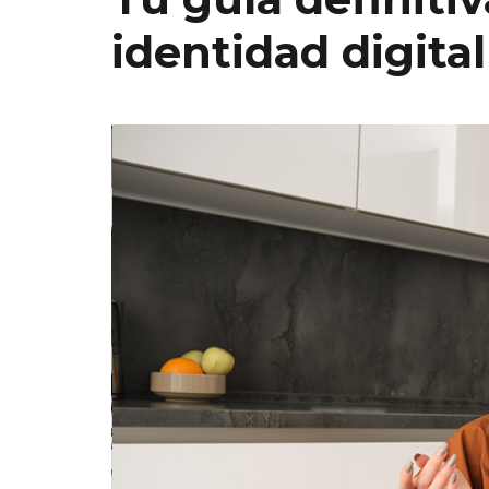
identidad digita