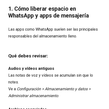
1. Cómo liberar espacio en
WhatsApp y apps de mensajería
Las apps como WhatsApp suelen ser las principales
responsables del almacenamiento lleno.
Qué debes revisar:
Audios y vídeos antiguos
Las notas de voz y vídeos se acumulan sin que lo
notes.
Ve a
Configuración > Almacenamiento y datos >
Administrar almacenamiento
.