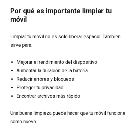
Por qué es importante limpiar tu
móvil
Limpiar tu móvil no es solo liberar espacio. También
sirve para:
Mejorar el rendimiento del dispositivo
Aumentar la duración de la batería
Reducir errores y bloqueos
Proteger tu privacidad
Encontrar archivos más rápido
Una buena limpieza puede hacer que tu móvil funcione
como nuevo.