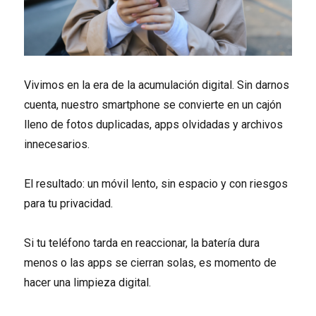
Vivimos en la era de la acumulación digital. Sin darnos
cuenta, nuestro smartphone se convierte en un cajón
lleno de fotos duplicadas, apps olvidadas y archivos
innecesarios.
El resultado: un móvil lento, sin espacio y con riesgos
para tu privacidad.
Si tu teléfono tarda en reaccionar, la batería dura
menos o las apps se cierran solas, es momento de
hacer una limpieza digital.