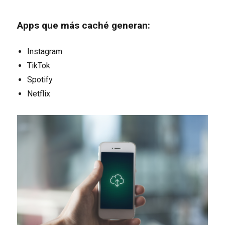
Apps que más caché generan:
Instagram
TikTok
Spotify
Netflix