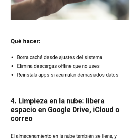
Qué hacer:
Borra caché desde ajustes del sistema
Elimina descargas offline que no uses
Reinstala apps si acumulan demasiados datos
4. Limpieza en la nube: libera
espacio en Google Drive, iCloud o
correo
El almacenamiento en la nube también se llena, y