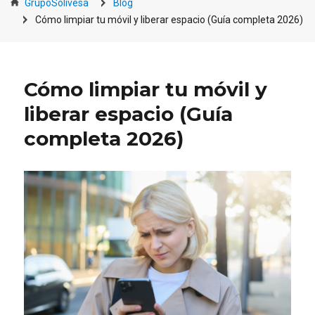
GrupoSolivesa
Blog
Cómo limpiar tu móvil y liberar espacio (Guía completa 2026)
Cómo limpiar tu móvil y
liberar espacio (Guía
completa 2026)