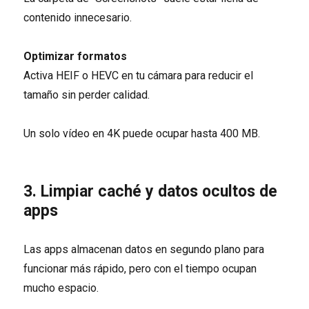
contenido innecesario.
Optimizar formatos
Activa HEIF o HEVC en tu cámara para reducir el
tamaño sin perder calidad.
Un solo vídeo en 4K puede ocupar hasta 400 MB.
3. Limpiar caché y datos ocultos de
apps
Las apps almacenan datos en segundo plano para
funcionar más rápido, pero con el tiempo ocupan
mucho espacio.