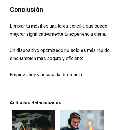
Conclusión
Limpiar tu móvil es una tarea sencilla que puede
mejorar significativamente tu experiencia diaria.
Un dispositivo optimizado no solo es más rápido,
sino también más seguro y eficiente.
Empieza hoy y notarás la diferencia.
Artículos Relacionados