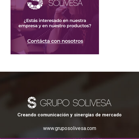
Creando comunicación y sinergias de mercado
www.gruposolivesa.com