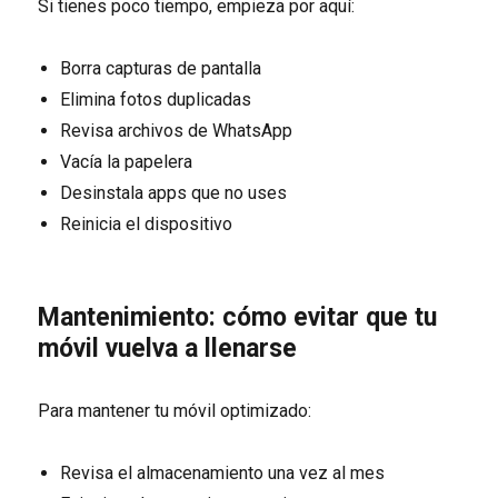
Si tienes poco tiempo, empieza por aquí:
Borra capturas de pantalla
Elimina fotos duplicadas
Revisa archivos de WhatsApp
Vacía la papelera
Desinstala apps que no uses
Reinicia el dispositivo
Mantenimiento: cómo evitar que tu
móvil vuelva a llenarse
Para mantener tu móvil optimizado:
Revisa el almacenamiento una vez al mes