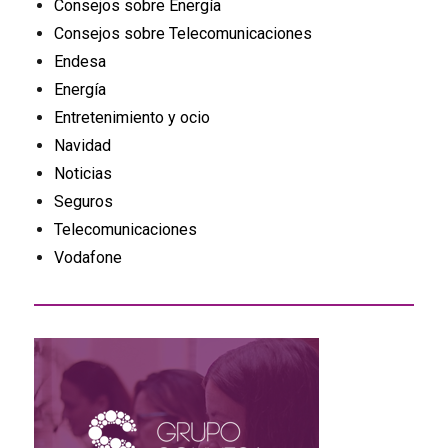
Consejos sobre Energía
Consejos sobre Telecomunicaciones
Endesa
Energía
Entretenimiento y ocio
Navidad
Noticias
Seguros
Telecomunicaciones
Vodafone