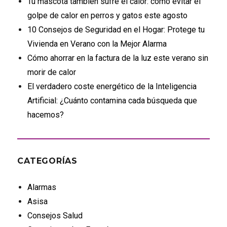
Tu mascota también sufre el calor: cómo evitar el
golpe de calor en perros y gatos este agosto
10 Consejos de Seguridad en el Hogar: Protege tu
Vivienda en Verano con la Mejor Alarma
Cómo ahorrar en la factura de la luz este verano sin
morir de calor
El verdadero coste energético de la Inteligencia
Artificial: ¿Cuánto contamina cada búsqueda que
hacemos?
CATEGORÍAS
Alarmas
Asisa
Consejos Salud