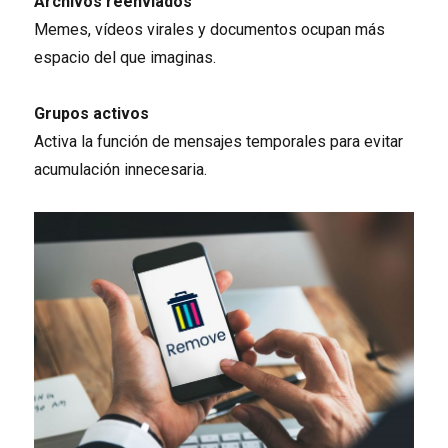
Archivos reenviados
Memes, vídeos virales y documentos ocupan más
espacio del que imaginas.
Grupos activos
Activa la función de mensajes temporales para evitar
acumulación innecesaria.