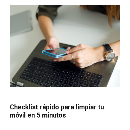
Checklist rápido para limpiar tu
móvil en 5 minutos