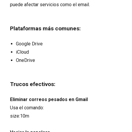
puede afectar servicios como el email.
Plataformas más comunes:
Google Drive
iCloud
OneDrive
Trucos efectivos:
Eliminar correos pesados en Gmail
Usa el comando:
size:10m