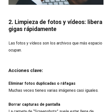
2. Limpieza de fotos y vídeos: libera
gigas rápidamente
Las fotos y vídeos son los archivos que más espacio
ocupan.
Acciones clave:
Eliminar fotos duplicadas o ráfagas
Muchas veces tienes varias imágenes casi iguales.
Borrar capturas de pantalla
La carpeta de “Screenshots” suele estar llena de