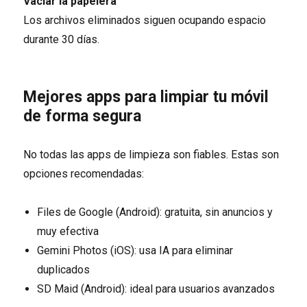
Vaciar la papelera
Los archivos eliminados siguen ocupando espacio
durante 30 días.
Mejores apps para limpiar tu móvil
de forma segura
No todas las apps de limpieza son fiables. Estas son
opciones recomendadas:
Files de Google (Android): gratuita, sin anuncios y
muy efectiva
Gemini Photos (iOS): usa IA para eliminar
duplicados
SD Maid (Android): ideal para usuarios avanzados