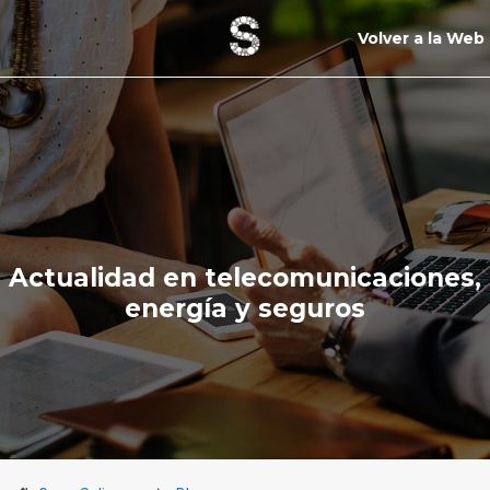
Volver a la Web
Actualidad en telecomunicaciones,
energía y seguros