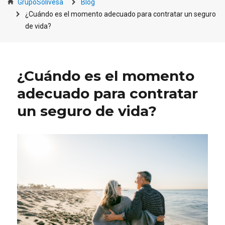
GrupoSolivesa
Blog
¿Cuándo es el momento adecuado para contratar un seguro
de vida?
¿Cuándo es el momento
adecuado para contratar
un seguro de vida?