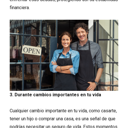
financiera.
3. Durante cambios importantes en tu vida
Cualquier cambio importante en tu vida, como casarte,
tener un hijo o comprar una casa, es una señal de que
podrías necesitar un seguro de vida. Estos momentos