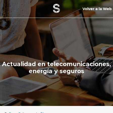
Volver a la Web
Actualidad en telecomunicaciones,
energía y seguros