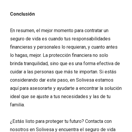
Conclusión
En resumen, el mejor momento para contratar un
seguro de vida es cuando tus responsabilidades
financieras y personales lo requieran, y cuanto antes
lo hagas, mejor. La protección financiera no solo
brinda tranquilidad, sino que es una forma efectiva de
cuidar a las personas que más te importan. Si estás
considerando dar este paso, en Solivesa estamos
aquí para asesorarte y ayudarte a encontrar la solución
ideal que se ajuste a tus necesidades y las de tu
familia.
¿Estás listo para proteger tu futuro? Contacta con
nosotros en Solivesa y encuentra el seguro de vida