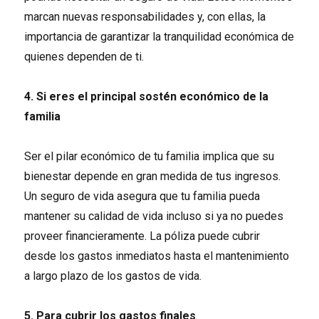
marcan nuevas responsabilidades y, con ellas, la
importancia de garantizar la tranquilidad económica de
quienes dependen de ti.
4. Si eres el principal sostén económico de la
familia
Ser el pilar económico de tu familia implica que su
bienestar depende en gran medida de tus ingresos.
Un seguro de vida asegura que tu familia pueda
mantener su calidad de vida incluso si ya no puedes
proveer financieramente. La póliza puede cubrir
desde los gastos inmediatos hasta el mantenimiento
a largo plazo de los gastos de vida.
5. Para cubrir los gastos finales