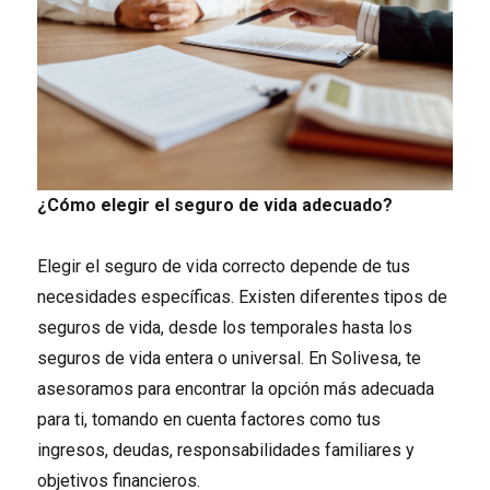
¿Cómo elegir el seguro de vida adecuado?
Elegir el seguro de vida correcto depende de tus
necesidades específicas. Existen diferentes tipos de
seguros de vida, desde los temporales hasta los
seguros de vida entera o universal. En Solivesa, te
asesoramos para encontrar la opción más adecuada
para ti, tomando en cuenta factores como tus
ingresos, deudas, responsabilidades familiares y
objetivos financieros.