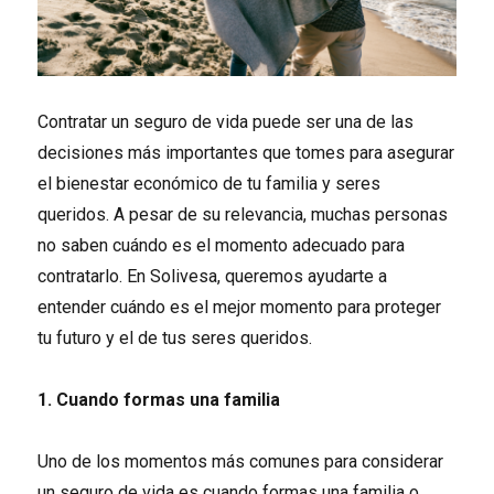
Contratar un seguro de vida puede ser una de las
decisiones más importantes que tomes para asegurar
el bienestar económico de tu familia y seres
queridos. A pesar de su relevancia, muchas personas
no saben cuándo es el momento adecuado para
contratarlo. En Solivesa, queremos ayudarte a
entender cuándo es el mejor momento para proteger
tu futuro y el de tus seres queridos.
1. Cuando formas una familia
Uno de los momentos más comunes para considerar
un seguro de vida es cuando formas una familia o