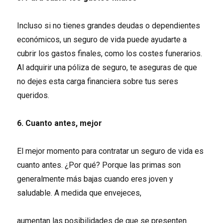
Incluso si no tienes grandes deudas o dependientes
económicos, un seguro de vida puede ayudarte a
cubrir los gastos finales, como los costes funerarios.
Al adquirir una póliza de seguro, te aseguras de que
no dejes esta carga financiera sobre tus seres
queridos.
6. Cuanto antes, mejor
El mejor momento para contratar un seguro de vida es
cuanto antes. ¿Por qué? Porque las primas son
generalmente más bajas cuando eres joven y
saludable. A medida que envejeces,
aumentan las posibilidades de que se presenten