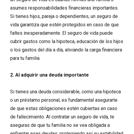
asumes responsabilidades financieras importantes.
Si tienes hijos, pareja o dependientes, un seguro de
vida garantiza que estén protegidos en caso de que
faltes inesperadamente. El seguro de vida puede
cubrir gastos como la hipoteca, educación de los hijos
o los gastos del día a día, aliviando la carga financiera
para tu familia.
2. Al adquirir una deuda importante
Si tienes una deuda considerable, como una hipoteca
o un préstamo personal, es fundamental asegurarte
de que estas obligaciones estén cubiertas en caso
de fallecimiento. Al contratar un seguro de vida, te
aseguras de que tu familia no se vea obligada a
enfrentar esas deudas, protegiendo así su estabilidad