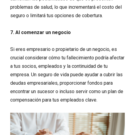
problemas de salud, lo que incrementará el costo del
seguro o limitará tus opciones de cobertura.
7. Al comenzar un negocio
Si eres empresario o propietario de un negocio, es
crucial considerar cómo tu fallecimiento podría afectar
a tus socios, empleados y la continuidad de tu
empresa. Un seguro de vida puede ayudar a cubrir las
deudas empresariales, proporcionar fondos para
encontrar un sucesor o incluso servir como un plan de
compensación para tus empleados clave.