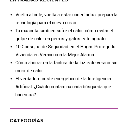
Vuelta al cole, vuelta a estar conectados: prepara la
tecnología para el nuevo curso
Tu mascota también sufre el calor: cómo evitar el
golpe de calor en perros y gatos este agosto
10 Consejos de Seguridad en el Hogar: Protege tu
Vivienda en Verano con la Mejor Alarma
Cómo ahorrar en la factura de la luz este verano sin
morir de calor
El verdadero coste energético de la Inteligencia
Artificial: ¿Cuánto contamina cada búsqueda que
hacemos?
CATEGORÍAS