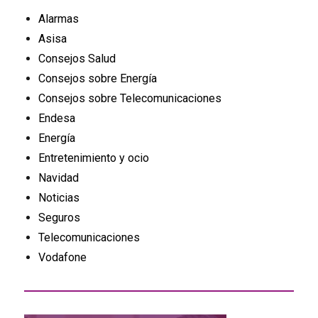
Alarmas
Asisa
Consejos Salud
Consejos sobre Energía
Consejos sobre Telecomunicaciones
Endesa
Energía
Entretenimiento y ocio
Navidad
Noticias
Seguros
Telecomunicaciones
Vodafone