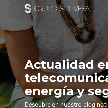
Actualidad e
telecomunic
energía y se
Descubre en nuestro blog noti