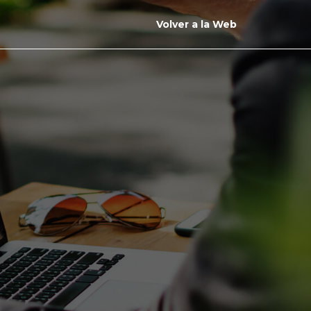
Volver a la Web