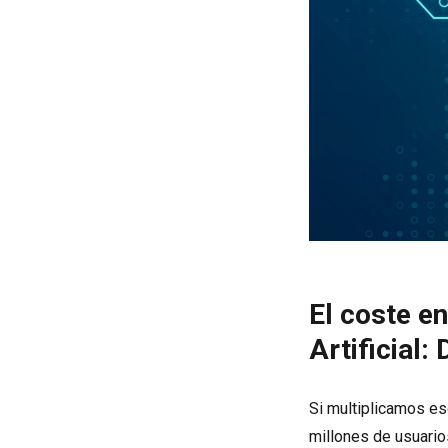
El coste en
Artificial:
Si multiplicamos es
millones de usuarios