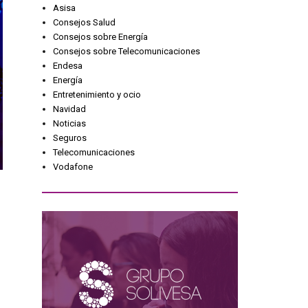
Asisa
Consejos Salud
Consejos sobre Energía
Consejos sobre Telecomunicaciones
Endesa
Energía
Entretenimiento y ocio
Navidad
Noticias
Seguros
Telecomunicaciones
Vodafone
a