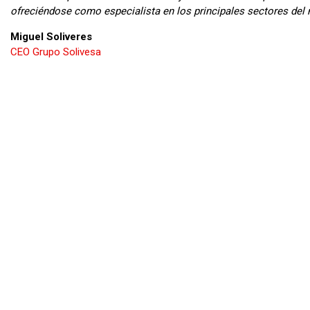
ofreciéndose como especialista en los principales sectores del
Miguel Soliveres
CEO Grupo Solivesa