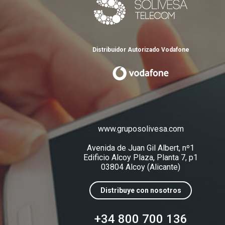
Distribuidor Autorizado Vodafone
www.gruposolivesa.com
Avenida de Juan Gil Albert, nº1
Edificio Alcoy Plaza, Planta 7, p1
03804 Alcoy (Alicante)
Distribuye con nosotros
+34 800 700 136