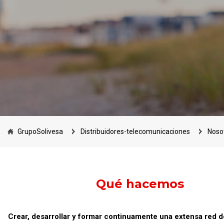
GrupoSolivesa
distribuidores-telecomunicaciones
noso
Qué hacemos
Crear, desarrollar y formar continuamente una extensa red d