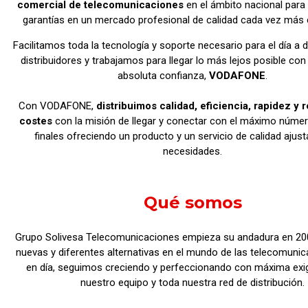
comercial de telecomunicaciones
en el ámbito nacional para
garantías en un mercado profesional de calidad cada vez más 
Facilitamos toda la tecnología y soporte necesario para el día a 
distribuidores y trabajamos para llegar lo más lejos posible con
absoluta confianza,
VODAFONE
.
Con VODAFONE,
distribuimos calidad, eficiencia, rapidez y
costes
con la misión de llegar y conectar con el máximo númer
finales ofreciendo un producto y un servicio de calidad ajus
necesidades.
Qué somos
Grupo Solivesa Telecomunicaciones empieza su andadura en 20
nuevas y diferentes alternativas en el mundo de las telecomunic
en día, seguimos creciendo y perfeccionando con máxima exi
nuestro equipo y toda nuestra red de distribución.